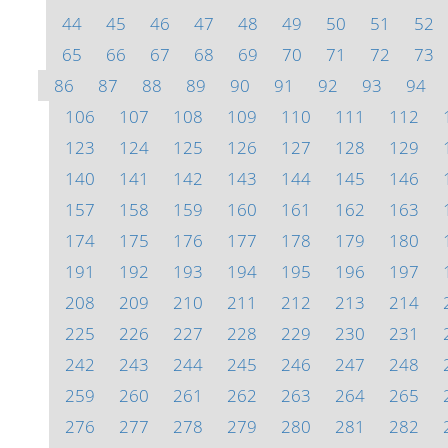
44
45
46
47
48
49
50
51
52
65
66
67
68
69
70
71
72
73
86
87
88
89
90
91
92
93
94
106
107
108
109
110
111
112
123
124
125
126
127
128
129
140
141
142
143
144
145
146
157
158
159
160
161
162
163
174
175
176
177
178
179
180
191
192
193
194
195
196
197
208
209
210
211
212
213
214
225
226
227
228
229
230
231
242
243
244
245
246
247
248
259
260
261
262
263
264
265
276
277
278
279
280
281
282