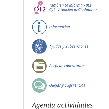
También te informa - 012
CyL - Atención al Ciudadano
Información
Ayudas y Subvenciones
Perfil de contratante
Quejas y Sugerencias
Agenda actividades