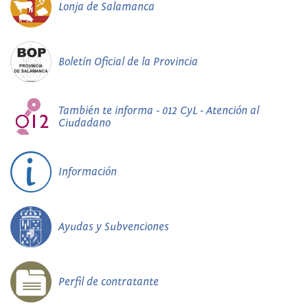
Lonja de Salamanca
Boletín Oficial de la Provincia
También te informa - 012 CyL - Atención al
Ciudadano
Información
Ayudas y Subvenciones
Perfil de contratante