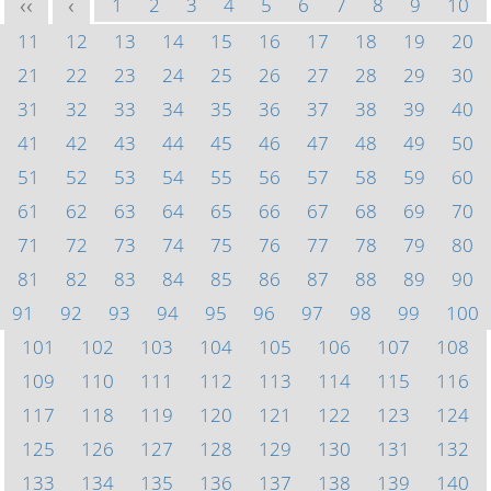
1
2
3
4
5
6
7
8
9
10
<<
<
11
12
13
14
15
16
17
18
19
20
21
22
23
24
25
26
27
28
29
30
31
32
33
34
35
36
37
38
39
40
41
42
43
44
45
46
47
48
49
50
51
52
53
54
55
56
57
58
59
60
61
62
63
64
65
66
67
68
69
70
71
72
73
74
75
76
77
78
79
80
81
82
83
84
85
86
87
88
89
90
91
92
93
94
95
96
97
98
99
100
101
102
103
104
105
106
107
108
109
110
111
112
113
114
115
116
117
118
119
120
121
122
123
124
125
126
127
128
129
130
131
132
133
134
135
136
137
138
139
140