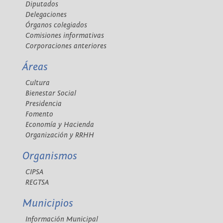
Diputados
Delegaciones
Órganos colegiados
Comisiones informativas
Corporaciones anteriores
Áreas
Cultura
Bienestar Social
Presidencia
Fomento
Economía y Hacienda
Organización y RRHH
Organismos
CIPSA
REGTSA
Municipios
Información Municipal