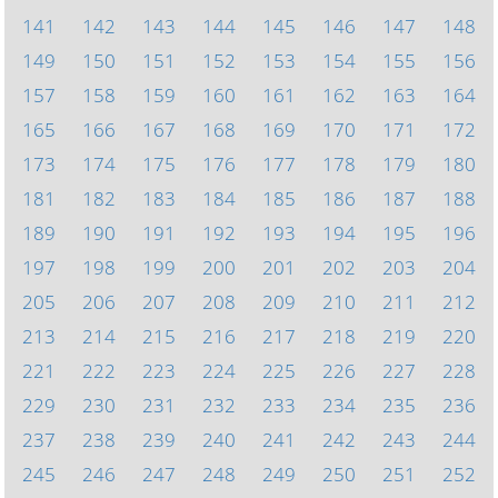
141
142
143
144
145
146
147
148
149
150
151
152
153
154
155
156
157
158
159
160
161
162
163
164
165
166
167
168
169
170
171
172
173
174
175
176
177
178
179
180
181
182
183
184
185
186
187
188
189
190
191
192
193
194
195
196
197
198
199
200
201
202
203
204
205
206
207
208
209
210
211
212
213
214
215
216
217
218
219
220
221
222
223
224
225
226
227
228
229
230
231
232
233
234
235
236
237
238
239
240
241
242
243
244
245
246
247
248
249
250
251
252