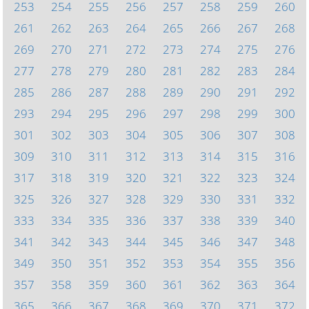
253
254
255
256
257
258
259
260
261
262
263
264
265
266
267
268
269
270
271
272
273
274
275
276
277
278
279
280
281
282
283
284
285
286
287
288
289
290
291
292
293
294
295
296
297
298
299
300
301
302
303
304
305
306
307
308
309
310
311
312
313
314
315
316
317
318
319
320
321
322
323
324
325
326
327
328
329
330
331
332
333
334
335
336
337
338
339
340
341
342
343
344
345
346
347
348
349
350
351
352
353
354
355
356
357
358
359
360
361
362
363
364
365
366
367
368
369
370
371
372