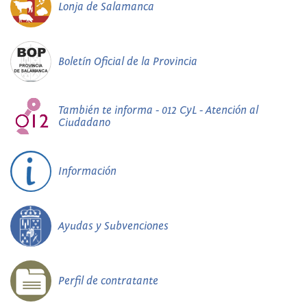
Lonja de Salamanca
Boletín Oficial de la Provincia
También te informa - 012 CyL - Atención al
Ciudadano
Información
Ayudas y Subvenciones
Perfil de contratante