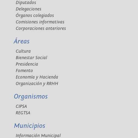
Diputados
Delegaciones
Órganos colegiados
Comisiones informativas
Corporaciones anteriores
Áreas
Cultura
Bienestar Social
Presidencia
Fomento
Economía y Hacienda
Organización y RRHH
Organismos
CIPSA
REGTSA
Municipios
Información Municipal