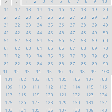
1
2
3
4
5
6
7
8
9
10
<<
<
11
12
13
14
15
16
17
18
19
20
21
22
23
24
25
26
27
28
29
30
31
32
33
34
35
36
37
38
39
40
41
42
43
44
45
46
47
48
49
50
51
52
53
54
55
56
57
58
59
60
61
62
63
64
65
66
67
68
69
70
71
72
73
74
75
76
77
78
79
80
81
82
83
84
85
86
87
88
89
90
91
92
93
94
95
96
97
98
99
100
101
102
103
104
105
106
107
108
109
110
111
112
113
114
115
116
117
118
119
120
121
122
123
124
125
126
127
128
129
130
131
132
133
134
135
136
137
138
139
140