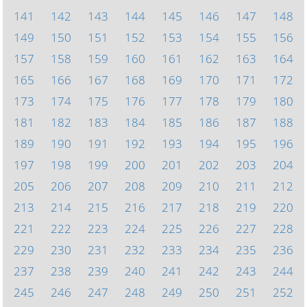
141
142
143
144
145
146
147
148
149
150
151
152
153
154
155
156
157
158
159
160
161
162
163
164
165
166
167
168
169
170
171
172
173
174
175
176
177
178
179
180
181
182
183
184
185
186
187
188
189
190
191
192
193
194
195
196
197
198
199
200
201
202
203
204
205
206
207
208
209
210
211
212
213
214
215
216
217
218
219
220
221
222
223
224
225
226
227
228
229
230
231
232
233
234
235
236
237
238
239
240
241
242
243
244
245
246
247
248
249
250
251
252