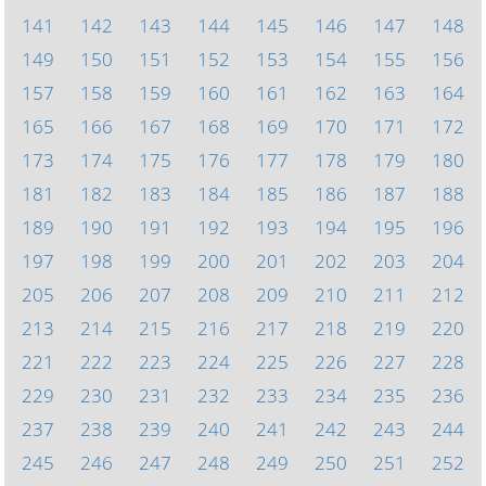
141
142
143
144
145
146
147
148
149
150
151
152
153
154
155
156
157
158
159
160
161
162
163
164
165
166
167
168
169
170
171
172
173
174
175
176
177
178
179
180
181
182
183
184
185
186
187
188
189
190
191
192
193
194
195
196
197
198
199
200
201
202
203
204
205
206
207
208
209
210
211
212
213
214
215
216
217
218
219
220
221
222
223
224
225
226
227
228
229
230
231
232
233
234
235
236
237
238
239
240
241
242
243
244
245
246
247
248
249
250
251
252