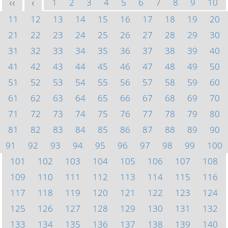
1
2
3
4
5
6
7
8
9
10
<<
<
11
12
13
14
15
16
17
18
19
20
21
22
23
24
25
26
27
28
29
30
31
32
33
34
35
36
37
38
39
40
41
42
43
44
45
46
47
48
49
50
51
52
53
54
55
56
57
58
59
60
61
62
63
64
65
66
67
68
69
70
71
72
73
74
75
76
77
78
79
80
81
82
83
84
85
86
87
88
89
90
91
92
93
94
95
96
97
98
99
100
101
102
103
104
105
106
107
108
109
110
111
112
113
114
115
116
117
118
119
120
121
122
123
124
125
126
127
128
129
130
131
132
133
134
135
136
137
138
139
140