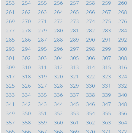
253
254
255
256
257
258
259
260
261
262
263
264
265
266
267
268
269
270
271
272
273
274
275
276
277
278
279
280
281
282
283
284
285
286
287
288
289
290
291
292
293
294
295
296
297
298
299
300
301
302
303
304
305
306
307
308
309
310
311
312
313
314
315
316
317
318
319
320
321
322
323
324
325
326
327
328
329
330
331
332
333
334
335
336
337
338
339
340
341
342
343
344
345
346
347
348
349
350
351
352
353
354
355
356
357
358
359
360
361
362
363
364
365
366
367
368
369
370
371
372