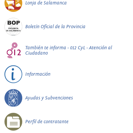
Lonja de Salamanca
Boletín Oficial de la Provincia
También te informa - 012 CyL - Atención al
Ciudadano
Información
Ayudas y Subvenciones
Perfil de contratante