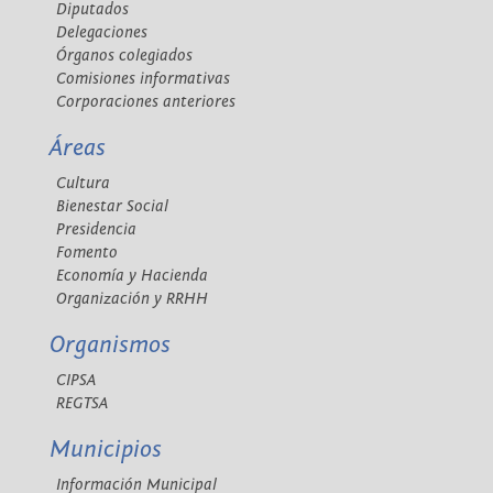
Diputados
Delegaciones
Órganos colegiados
Comisiones informativas
Corporaciones anteriores
Áreas
Cultura
Bienestar Social
Presidencia
Fomento
Economía y Hacienda
Organización y RRHH
Organismos
CIPSA
REGTSA
Municipios
Información Municipal