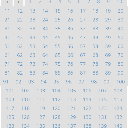
1
2
3
4
5
6
7
8
9
10
<<
<
11
12
13
14
15
16
17
18
19
20
21
22
23
24
25
26
27
28
29
30
31
32
33
34
35
36
37
38
39
40
41
42
43
44
45
46
47
48
49
50
51
52
53
54
55
56
57
58
59
60
61
62
63
64
65
66
67
68
69
70
71
72
73
74
75
76
77
78
79
80
81
82
83
84
85
86
87
88
89
90
91
92
93
94
95
96
97
98
99
100
101
102
103
104
105
106
107
108
109
110
111
112
113
114
115
116
117
118
119
120
121
122
123
124
125
126
127
128
129
130
131
132
133
134
135
136
137
138
139
140