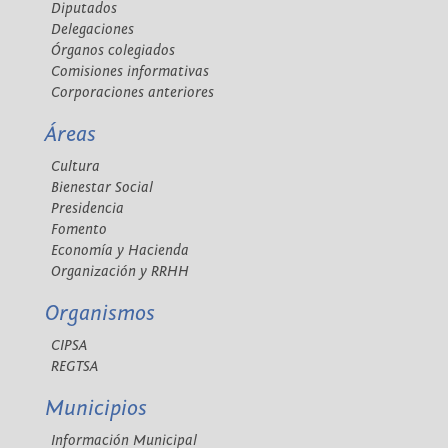
Diputados
Delegaciones
Órganos colegiados
Comisiones informativas
Corporaciones anteriores
Áreas
Cultura
Bienestar Social
Presidencia
Fomento
Economía y Hacienda
Organización y RRHH
Organismos
CIPSA
REGTSA
Municipios
Información Municipal