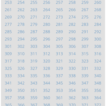
253
254
255
256
257
258
259
260
261
262
263
264
265
266
267
268
269
270
271
272
273
274
275
276
277
278
279
280
281
282
283
284
285
286
287
288
289
290
291
292
293
294
295
296
297
298
299
300
301
302
303
304
305
306
307
308
309
310
311
312
313
314
315
316
317
318
319
320
321
322
323
324
325
326
327
328
329
330
331
332
333
334
335
336
337
338
339
340
341
342
343
344
345
346
347
348
349
350
351
352
353
354
355
356
357
358
359
360
361
362
363
364
365
366
367
368
369
370
371
372