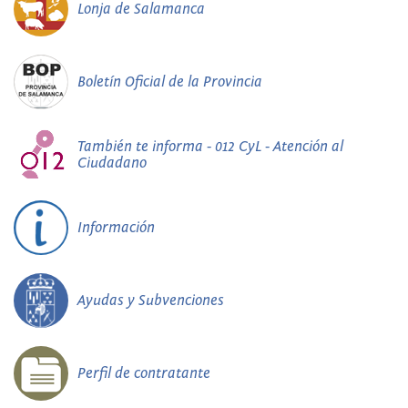
Lonja de Salamanca
Boletín Oficial de la Provincia
También te informa - 012 CyL - Atención al
Ciudadano
Información
Ayudas y Subvenciones
Perfil de contratante