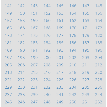
141
142
143
144
145
146
147
148
149
150
151
152
153
154
155
156
157
158
159
160
161
162
163
164
165
166
167
168
169
170
171
172
173
174
175
176
177
178
179
180
181
182
183
184
185
186
187
188
189
190
191
192
193
194
195
196
197
198
199
200
201
202
203
204
205
206
207
208
209
210
211
212
213
214
215
216
217
218
219
220
221
222
223
224
225
226
227
228
229
230
231
232
233
234
235
236
237
238
239
240
241
242
243
244
245
246
247
248
249
250
251
252