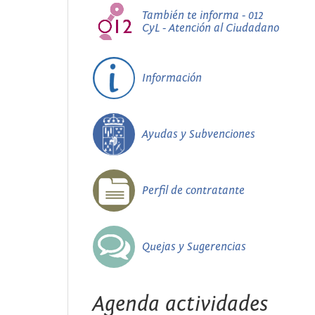
También te informa - 012
CyL - Atención al Ciudadano
Información
Ayudas y Subvenciones
Perfil de contratante
Quejas y Sugerencias
Agenda actividades