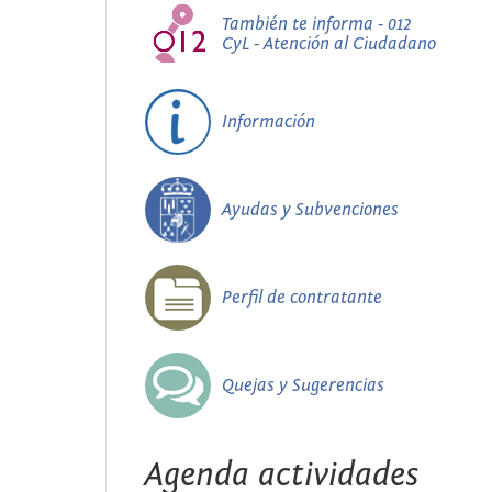
También te informa - 012
CyL - Atención al Ciudadano
Información
Ayudas y Subvenciones
Perfil de contratante
Quejas y Sugerencias
Agenda actividades