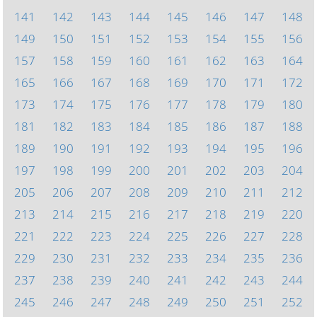
141
142
143
144
145
146
147
148
149
150
151
152
153
154
155
156
157
158
159
160
161
162
163
164
165
166
167
168
169
170
171
172
173
174
175
176
177
178
179
180
181
182
183
184
185
186
187
188
189
190
191
192
193
194
195
196
197
198
199
200
201
202
203
204
205
206
207
208
209
210
211
212
213
214
215
216
217
218
219
220
221
222
223
224
225
226
227
228
229
230
231
232
233
234
235
236
237
238
239
240
241
242
243
244
245
246
247
248
249
250
251
252