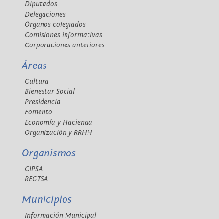
Diputados
Delegaciones
Órganos colegiados
Comisiones informativas
Corporaciones anteriores
Áreas
Cultura
Bienestar Social
Presidencia
Fomento
Economía y Hacienda
Organización y RRHH
Organismos
CIPSA
REGTSA
Municipios
Información Municipal