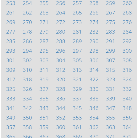
253
254
255
256
257
258
259
260
261
262
263
264
265
266
267
268
269
270
271
272
273
274
275
276
277
278
279
280
281
282
283
284
285
286
287
288
289
290
291
292
293
294
295
296
297
298
299
300
301
302
303
304
305
306
307
308
309
310
311
312
313
314
315
316
317
318
319
320
321
322
323
324
325
326
327
328
329
330
331
332
333
334
335
336
337
338
339
340
341
342
343
344
345
346
347
348
349
350
351
352
353
354
355
356
357
358
359
360
361
362
363
364
365
366
367
368
369
370
371
372