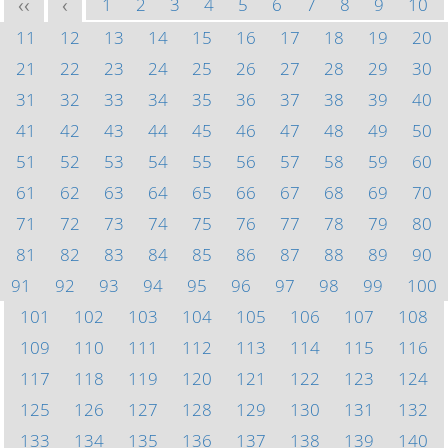
1
2
3
4
5
6
7
8
9
10
<<
<
11
12
13
14
15
16
17
18
19
20
21
22
23
24
25
26
27
28
29
30
31
32
33
34
35
36
37
38
39
40
41
42
43
44
45
46
47
48
49
50
51
52
53
54
55
56
57
58
59
60
61
62
63
64
65
66
67
68
69
70
71
72
73
74
75
76
77
78
79
80
81
82
83
84
85
86
87
88
89
90
91
92
93
94
95
96
97
98
99
100
101
102
103
104
105
106
107
108
109
110
111
112
113
114
115
116
117
118
119
120
121
122
123
124
125
126
127
128
129
130
131
132
133
134
135
136
137
138
139
140