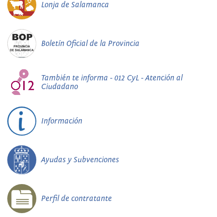
Lonja de Salamanca
Boletín Oficial de la Provincia
También te informa - 012 CyL - Atención al
Ciudadano
Información
Ayudas y Subvenciones
Perfil de contratante