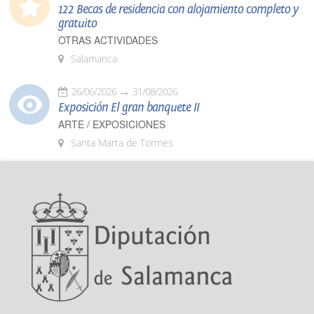
122 Becas de residencia con alojamiento completo y
gratuito
OTRAS ACTIVIDADES
Salamanca
26/06/2026
31/08/2026
Exposición El gran banquete II
ARTE / EXPOSICIONES
Santa Marta de Tormes