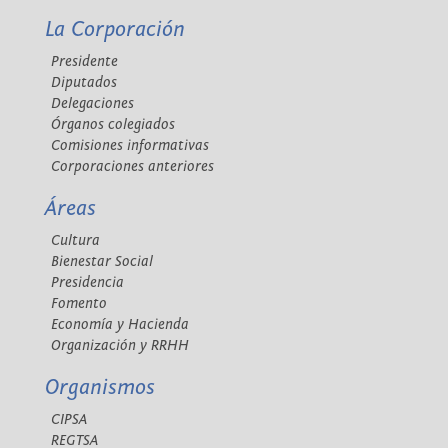
La Corporación
Presidente
Diputados
Delegaciones
Órganos colegiados
Comisiones informativas
Corporaciones anteriores
Áreas
Cultura
Bienestar Social
Presidencia
Fomento
Economía y Hacienda
Organización y RRHH
Organismos
CIPSA
REGTSA