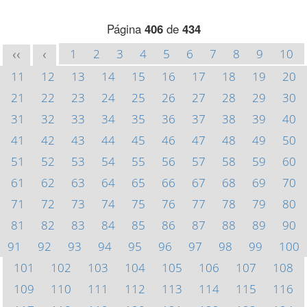
Página
406
de
434
1
2
3
4
5
6
7
8
9
10
<<
<
11
12
13
14
15
16
17
18
19
20
21
22
23
24
25
26
27
28
29
30
31
32
33
34
35
36
37
38
39
40
41
42
43
44
45
46
47
48
49
50
51
52
53
54
55
56
57
58
59
60
61
62
63
64
65
66
67
68
69
70
71
72
73
74
75
76
77
78
79
80
81
82
83
84
85
86
87
88
89
90
91
92
93
94
95
96
97
98
99
100
101
102
103
104
105
106
107
108
109
110
111
112
113
114
115
116