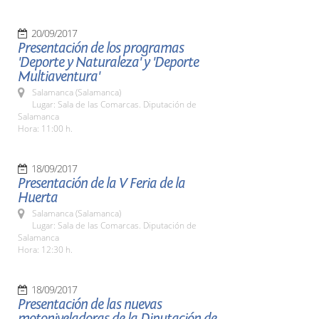
20/09/2017
Presentación de los programas
'Deporte y Naturaleza' y 'Deporte
Multiaventura'
Salamanca (Salamanca)
Lugar: Sala de las Comarcas. Diputación de
Salamanca
Hora: 11:00 h.
18/09/2017
Presentación de la V Feria de la
Huerta
Salamanca (Salamanca)
Lugar: Sala de las Comarcas. Diputación de
Salamanca
Hora: 12:30 h.
18/09/2017
Presentación de las nuevas
motoniveladoras de la Diputación de