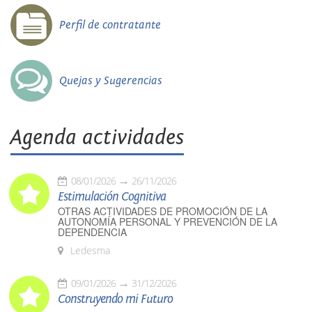
Perfil de contratante
Quejas y Sugerencias
Agenda actividades
08/01/2026
26/11/2026
Estimulación Cognitiva
OTRAS ACTIVIDADES DE PROMOCIÓN DE LA
AUTONOMÍA PERSONAL Y PREVENCIÓN DE LA
DEPENDENCIA
Ledesma
09/01/2026
31/12/2026
Construyendo mi Futuro