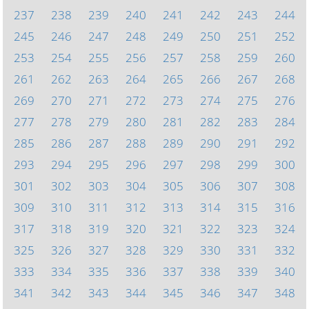
237
238
239
240
241
242
243
244
245
246
247
248
249
250
251
252
253
254
255
256
257
258
259
260
261
262
263
264
265
266
267
268
269
270
271
272
273
274
275
276
277
278
279
280
281
282
283
284
285
286
287
288
289
290
291
292
293
294
295
296
297
298
299
300
301
302
303
304
305
306
307
308
309
310
311
312
313
314
315
316
317
318
319
320
321
322
323
324
325
326
327
328
329
330
331
332
333
334
335
336
337
338
339
340
341
342
343
344
345
346
347
348