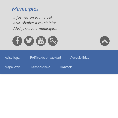
Municipios
Información Municipal
ATM técnica a municipios
ATM jurídica a municipios
Aviso legal
Política de privacidad
Accesibilidad
Mapa Web
Transparencia
Contacto