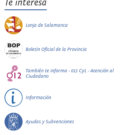
Te interesa
Lonja de Salamanca
Boletín Oficial de la Provincia
También te informa - 012 CyL - Atención al
Ciudadano
Información
Ayudas y Subvenciones