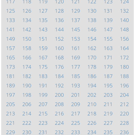
117
118
119
120
121
122
123
124
125
126
127
128
129
130
131
132
133
134
135
136
137
138
139
140
141
142
143
144
145
146
147
148
149
150
151
152
153
154
155
156
157
158
159
160
161
162
163
164
165
166
167
168
169
170
171
172
173
174
175
176
177
178
179
180
181
182
183
184
185
186
187
188
189
190
191
192
193
194
195
196
197
198
199
200
201
202
203
204
205
206
207
208
209
210
211
212
213
214
215
216
217
218
219
220
221
222
223
224
225
226
227
228
229
230
231
232
233
234
235
236