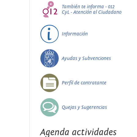
También te informa - 012
CyL - Atención al Ciudadano
Información
Ayudas y Subvenciones
Perfil de contratante
Quejas y Sugerencias
Agenda actividades