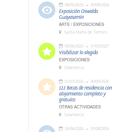
08/05/2026
30/08/2026
Exposición Oswaldo
Guayasamín
ARTE / EXPOSICIONES
Santa Marta de Tormes
05/06/2026
31/03/2027
Visibilizar lo elegido
EXPOSICIONES
Salamanca
01/07/2026
30/09/2026
122 Becas de residencia con
alojamiento completo y
gratuito
OTRAS ACTIVIDADES
Salamanca
26/06/2026
31/08/2026