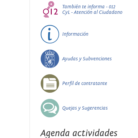
También te informa - 012
CyL - Atención al Ciudadano
Información
Ayudas y Subvenciones
Perfil de contratante
Quejas y Sugerencias
Agenda actividades