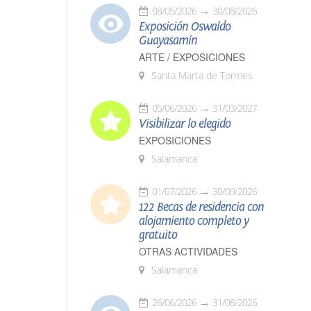
08/05/2026
30/08/2026
Exposición Oswaldo
Guayasamín
ARTE / EXPOSICIONES
Santa Marta de Tormes
05/06/2026
31/03/2027
Visibilizar lo elegido
EXPOSICIONES
Salamanca
01/07/2026
30/09/2026
122 Becas de residencia con
alojamiento completo y
gratuito
OTRAS ACTIVIDADES
Salamanca
26/06/2026
31/08/2026