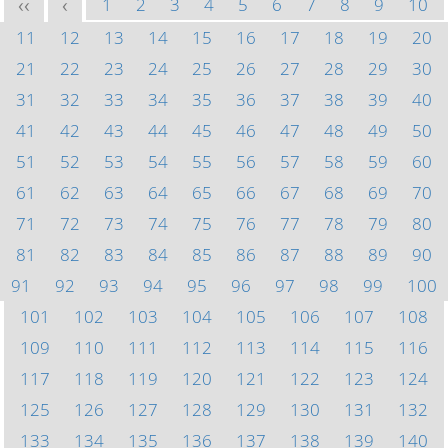
1
2
3
4
5
6
7
8
9
10
<<
<
11
12
13
14
15
16
17
18
19
20
21
22
23
24
25
26
27
28
29
30
31
32
33
34
35
36
37
38
39
40
41
42
43
44
45
46
47
48
49
50
51
52
53
54
55
56
57
58
59
60
61
62
63
64
65
66
67
68
69
70
71
72
73
74
75
76
77
78
79
80
81
82
83
84
85
86
87
88
89
90
91
92
93
94
95
96
97
98
99
100
101
102
103
104
105
106
107
108
109
110
111
112
113
114
115
116
117
118
119
120
121
122
123
124
125
126
127
128
129
130
131
132
133
134
135
136
137
138
139
140