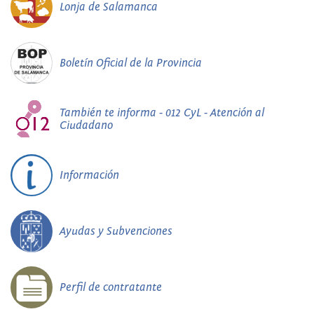
Lonja de Salamanca
Boletín Oficial de la Provincia
También te informa - 012 CyL - Atención al
Ciudadano
Información
Ayudas y Subvenciones
Perfil de contratante