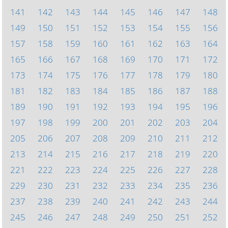
141
142
143
144
145
146
147
148
149
150
151
152
153
154
155
156
157
158
159
160
161
162
163
164
165
166
167
168
169
170
171
172
173
174
175
176
177
178
179
180
181
182
183
184
185
186
187
188
189
190
191
192
193
194
195
196
197
198
199
200
201
202
203
204
205
206
207
208
209
210
211
212
213
214
215
216
217
218
219
220
221
222
223
224
225
226
227
228
229
230
231
232
233
234
235
236
237
238
239
240
241
242
243
244
245
246
247
248
249
250
251
252