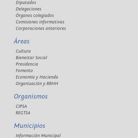
Diputados
Delegaciones
Órganos colegiados
Comisiones informativas
Corporaciones anteriores
Áreas
Cultura
Bienestar Social
Presidencia
Fomento
Economía y Hacienda
Organización y RRHH
Organismos
CIPSA
REGTSA
Municipios
Información Municipal