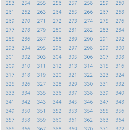
253
254
255
256
257
258
259
260
261
262
263
264
265
266
267
268
269
270
271
272
273
274
275
276
277
278
279
280
281
282
283
284
285
286
287
288
289
290
291
292
293
294
295
296
297
298
299
300
301
302
303
304
305
306
307
308
309
310
311
312
313
314
315
316
317
318
319
320
321
322
323
324
325
326
327
328
329
330
331
332
333
334
335
336
337
338
339
340
341
342
343
344
345
346
347
348
349
350
351
352
353
354
355
356
357
358
359
360
361
362
363
364
365
366
367
368
369
370
371
372