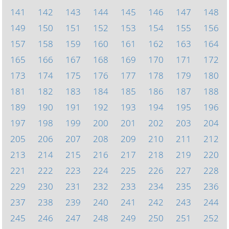
141
142
143
144
145
146
147
148
149
150
151
152
153
154
155
156
157
158
159
160
161
162
163
164
165
166
167
168
169
170
171
172
173
174
175
176
177
178
179
180
181
182
183
184
185
186
187
188
189
190
191
192
193
194
195
196
197
198
199
200
201
202
203
204
205
206
207
208
209
210
211
212
213
214
215
216
217
218
219
220
221
222
223
224
225
226
227
228
229
230
231
232
233
234
235
236
237
238
239
240
241
242
243
244
245
246
247
248
249
250
251
252