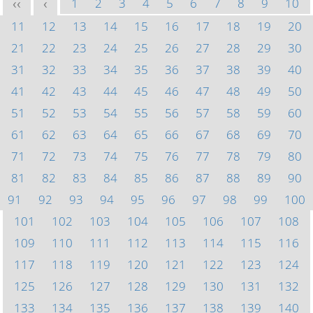
1
2
3
4
5
6
7
8
9
10
<<
<
11
12
13
14
15
16
17
18
19
20
21
22
23
24
25
26
27
28
29
30
31
32
33
34
35
36
37
38
39
40
41
42
43
44
45
46
47
48
49
50
51
52
53
54
55
56
57
58
59
60
61
62
63
64
65
66
67
68
69
70
71
72
73
74
75
76
77
78
79
80
81
82
83
84
85
86
87
88
89
90
91
92
93
94
95
96
97
98
99
100
101
102
103
104
105
106
107
108
109
110
111
112
113
114
115
116
117
118
119
120
121
122
123
124
125
126
127
128
129
130
131
132
133
134
135
136
137
138
139
140