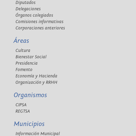
Diputados
Delegaciones
Órganos colegiados
Comisiones informativas
Corporaciones anteriores
Áreas
Cultura
Bienestar Social
Presidencia
Fomento
Economía y Hacienda
Organización y RRHH
Organismos
CIPSA
REGTSA
Municipios
Información Municipal