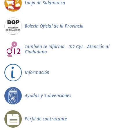
Lonja de Salamanca
Boletín Oficial de la Provincia
También te informa - 012 CyL - Atención al
Ciudadano
Información
Ayudas y Subvenciones
Perfil de contratante