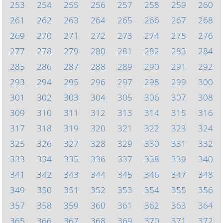
253
254
255
256
257
258
259
260
261
262
263
264
265
266
267
268
269
270
271
272
273
274
275
276
277
278
279
280
281
282
283
284
285
286
287
288
289
290
291
292
293
294
295
296
297
298
299
300
301
302
303
304
305
306
307
308
309
310
311
312
313
314
315
316
317
318
319
320
321
322
323
324
325
326
327
328
329
330
331
332
333
334
335
336
337
338
339
340
341
342
343
344
345
346
347
348
349
350
351
352
353
354
355
356
357
358
359
360
361
362
363
364
365
366
367
368
369
370
371
372