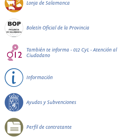
Lonja de Salamanca
Boletín Oficial de la Provincia
También te informa - 012 CyL - Atención al
Ciudadano
Información
Ayudas y Subvenciones
Perfil de contratante