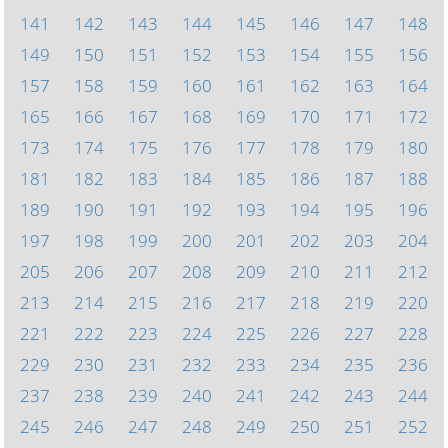
141
142
143
144
145
146
147
148
149
150
151
152
153
154
155
156
157
158
159
160
161
162
163
164
165
166
167
168
169
170
171
172
173
174
175
176
177
178
179
180
181
182
183
184
185
186
187
188
189
190
191
192
193
194
195
196
197
198
199
200
201
202
203
204
205
206
207
208
209
210
211
212
213
214
215
216
217
218
219
220
221
222
223
224
225
226
227
228
229
230
231
232
233
234
235
236
237
238
239
240
241
242
243
244
245
246
247
248
249
250
251
252