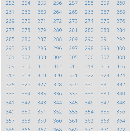
253
254
255
256
257
258
259
260
261
262
263
264
265
266
267
268
269
270
271
272
273
274
275
276
277
278
279
280
281
282
283
284
285
286
287
288
289
290
291
292
293
294
295
296
297
298
299
300
301
302
303
304
305
306
307
308
309
310
311
312
313
314
315
316
317
318
319
320
321
322
323
324
325
326
327
328
329
330
331
332
333
334
335
336
337
338
339
340
341
342
343
344
345
346
347
348
349
350
351
352
353
354
355
356
357
358
359
360
361
362
363
364
365
366
367
368
369
370
371
372