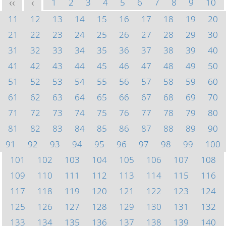
1
2
3
4
5
6
7
8
9
10
<<
<
11
12
13
14
15
16
17
18
19
20
21
22
23
24
25
26
27
28
29
30
31
32
33
34
35
36
37
38
39
40
41
42
43
44
45
46
47
48
49
50
51
52
53
54
55
56
57
58
59
60
61
62
63
64
65
66
67
68
69
70
71
72
73
74
75
76
77
78
79
80
81
82
83
84
85
86
87
88
89
90
91
92
93
94
95
96
97
98
99
100
101
102
103
104
105
106
107
108
109
110
111
112
113
114
115
116
117
118
119
120
121
122
123
124
125
126
127
128
129
130
131
132
133
134
135
136
137
138
139
140