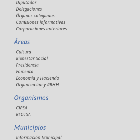
Diputados
Delegaciones
Órganos colegiados
Comisiones informativas
Corporaciones anteriores
Áreas
Cultura
Bienestar Social
Presidencia
Fomento
Economía y Hacienda
Organización y RRHH
Organismos
CIPSA
REGTSA
Municipios
Información Municipal