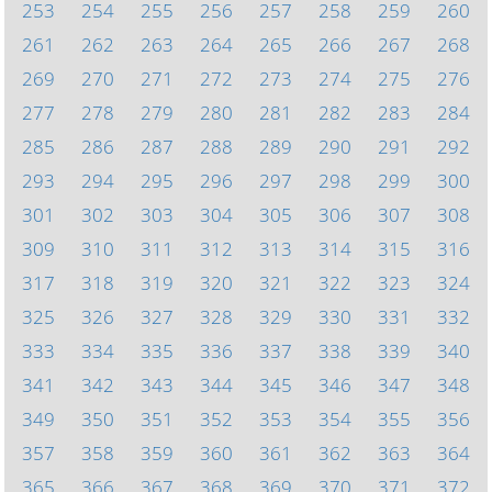
253
254
255
256
257
258
259
260
261
262
263
264
265
266
267
268
269
270
271
272
273
274
275
276
277
278
279
280
281
282
283
284
285
286
287
288
289
290
291
292
293
294
295
296
297
298
299
300
301
302
303
304
305
306
307
308
309
310
311
312
313
314
315
316
317
318
319
320
321
322
323
324
325
326
327
328
329
330
331
332
333
334
335
336
337
338
339
340
341
342
343
344
345
346
347
348
349
350
351
352
353
354
355
356
357
358
359
360
361
362
363
364
365
366
367
368
369
370
371
372