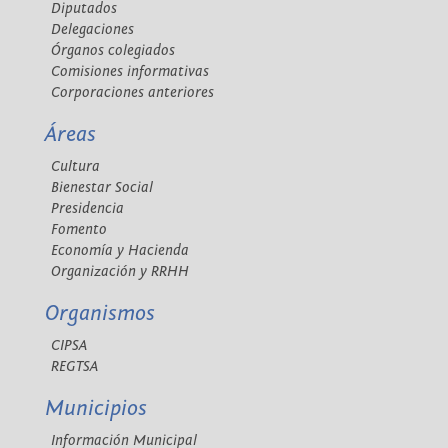
Diputados
Delegaciones
Órganos colegiados
Comisiones informativas
Corporaciones anteriores
Áreas
Cultura
Bienestar Social
Presidencia
Fomento
Economía y Hacienda
Organización y RRHH
Organismos
CIPSA
REGTSA
Municipios
Información Municipal