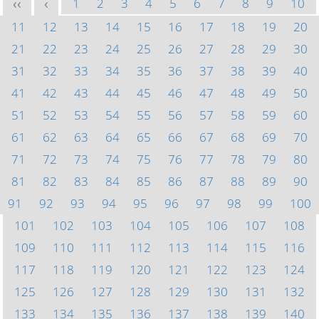
1
2
3
4
5
6
7
8
9
10
<<
<
11
12
13
14
15
16
17
18
19
20
21
22
23
24
25
26
27
28
29
30
31
32
33
34
35
36
37
38
39
40
41
42
43
44
45
46
47
48
49
50
51
52
53
54
55
56
57
58
59
60
61
62
63
64
65
66
67
68
69
70
71
72
73
74
75
76
77
78
79
80
81
82
83
84
85
86
87
88
89
90
91
92
93
94
95
96
97
98
99
100
101
102
103
104
105
106
107
108
109
110
111
112
113
114
115
116
117
118
119
120
121
122
123
124
125
126
127
128
129
130
131
132
133
134
135
136
137
138
139
140