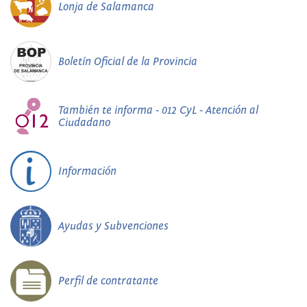
Lonja de Salamanca
Boletín Oficial de la Provincia
También te informa - 012 CyL - Atención al
Ciudadano
Información
Ayudas y Subvenciones
Perfil de contratante