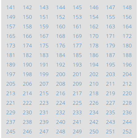
141
142
143
144
145
146
147
148
149
150
151
152
153
154
155
156
157
158
159
160
161
162
163
164
165
166
167
168
169
170
171
172
173
174
175
176
177
178
179
180
181
182
183
184
185
186
187
188
189
190
191
192
193
194
195
196
197
198
199
200
201
202
203
204
205
206
207
208
209
210
211
212
213
214
215
216
217
218
219
220
221
222
223
224
225
226
227
228
229
230
231
232
233
234
235
236
237
238
239
240
241
242
243
244
245
246
247
248
249
250
251
252