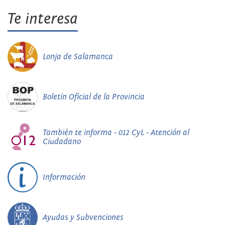
Te interesa
Lonja de Salamanca
Boletín Oficial de la Provincia
También te informa - 012 CyL - Atención al
Ciudadano
Información
Ayudas y Subvenciones