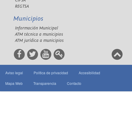
CIPSA
REGTSA
Municipios
Información Municipal
ATM técnica a municipios
ATM jurídica a municipios
Aviso legal
Política de privacidad
Accesibilidad
Mapa Web
Transparencia
Contacto