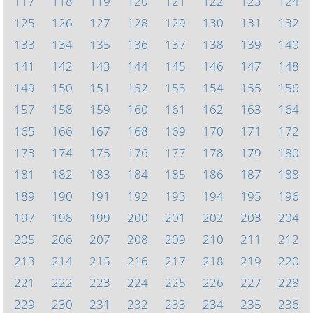
117
118
119
120
121
122
123
124
125
126
127
128
129
130
131
132
133
134
135
136
137
138
139
140
141
142
143
144
145
146
147
148
149
150
151
152
153
154
155
156
157
158
159
160
161
162
163
164
165
166
167
168
169
170
171
172
173
174
175
176
177
178
179
180
181
182
183
184
185
186
187
188
189
190
191
192
193
194
195
196
197
198
199
200
201
202
203
204
205
206
207
208
209
210
211
212
213
214
215
216
217
218
219
220
221
222
223
224
225
226
227
228
229
230
231
232
233
234
235
236