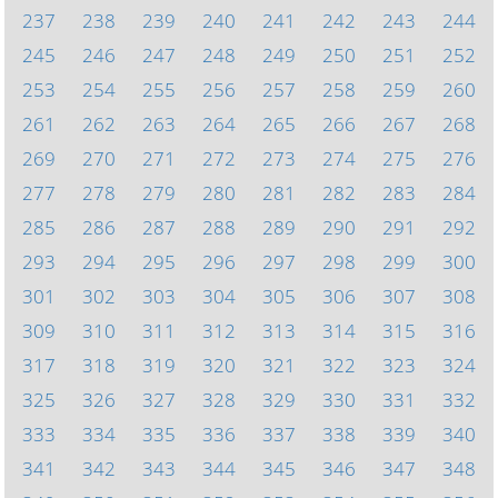
237
238
239
240
241
242
243
244
245
246
247
248
249
250
251
252
253
254
255
256
257
258
259
260
261
262
263
264
265
266
267
268
269
270
271
272
273
274
275
276
277
278
279
280
281
282
283
284
285
286
287
288
289
290
291
292
293
294
295
296
297
298
299
300
301
302
303
304
305
306
307
308
309
310
311
312
313
314
315
316
317
318
319
320
321
322
323
324
325
326
327
328
329
330
331
332
333
334
335
336
337
338
339
340
341
342
343
344
345
346
347
348