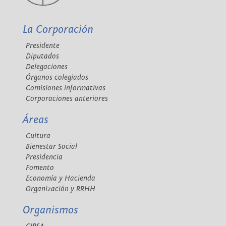
La Corporación
Presidente
Diputados
Delegaciones
Órganos colegiados
Comisiones informativas
Corporaciones anteriores
Áreas
Cultura
Bienestar Social
Presidencia
Fomento
Economía y Hacienda
Organización y RRHH
Organismos