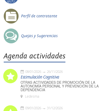
Perfil de contratante
Quejas y Sugerencias
Agenda actividades
08/01/2026
26/11/2026
Estimulación Cognitiva
OTRAS ACTIVIDADES DE PROMOCIÓN DE LA
AUTONOMÍA PERSONAL Y PREVENCIÓN DE LA
DEPENDENCIA
Ledesma
09/01/2026
31/12/2026