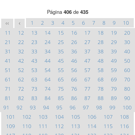
Página
406
de
435
1
2
3
4
5
6
7
8
9
10
<<
<
11
12
13
14
15
16
17
18
19
20
21
22
23
24
25
26
27
28
29
30
31
32
33
34
35
36
37
38
39
40
41
42
43
44
45
46
47
48
49
50
51
52
53
54
55
56
57
58
59
60
61
62
63
64
65
66
67
68
69
70
71
72
73
74
75
76
77
78
79
80
81
82
83
84
85
86
87
88
89
90
91
92
93
94
95
96
97
98
99
100
101
102
103
104
105
106
107
108
109
110
111
112
113
114
115
116