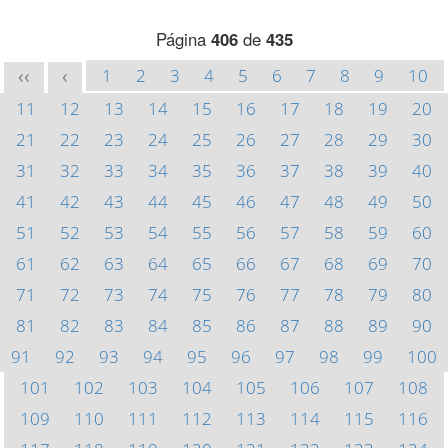
Página
406
de
435
1
2
3
4
5
6
7
8
9
10
<<
<
11
12
13
14
15
16
17
18
19
20
21
22
23
24
25
26
27
28
29
30
31
32
33
34
35
36
37
38
39
40
41
42
43
44
45
46
47
48
49
50
51
52
53
54
55
56
57
58
59
60
61
62
63
64
65
66
67
68
69
70
71
72
73
74
75
76
77
78
79
80
81
82
83
84
85
86
87
88
89
90
91
92
93
94
95
96
97
98
99
100
101
102
103
104
105
106
107
108
109
110
111
112
113
114
115
116