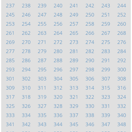
237
238
239
240
241
242
243
244
245
246
247
248
249
250
251
252
253
254
255
256
257
258
259
260
261
262
263
264
265
266
267
268
269
270
271
272
273
274
275
276
277
278
279
280
281
282
283
284
285
286
287
288
289
290
291
292
293
294
295
296
297
298
299
300
301
302
303
304
305
306
307
308
309
310
311
312
313
314
315
316
317
318
319
320
321
322
323
324
325
326
327
328
329
330
331
332
333
334
335
336
337
338
339
340
341
342
343
344
345
346
347
348