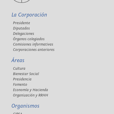
La Corporación
Presidente
Diputados
Delegaciones
Órganos colegiados
Comisiones informativas
Corporaciones anteriores
Áreas
Cultura
Bienestar Social
Presidencia
Fomento
Economía y Hacienda
Organización y RRHH
Organismos