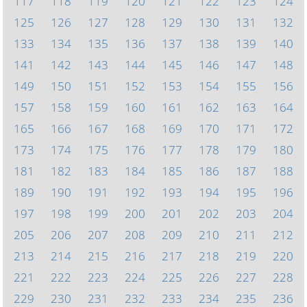
117
118
119
120
121
122
123
124
125
126
127
128
129
130
131
132
133
134
135
136
137
138
139
140
141
142
143
144
145
146
147
148
149
150
151
152
153
154
155
156
157
158
159
160
161
162
163
164
165
166
167
168
169
170
171
172
173
174
175
176
177
178
179
180
181
182
183
184
185
186
187
188
189
190
191
192
193
194
195
196
197
198
199
200
201
202
203
204
205
206
207
208
209
210
211
212
213
214
215
216
217
218
219
220
221
222
223
224
225
226
227
228
229
230
231
232
233
234
235
236