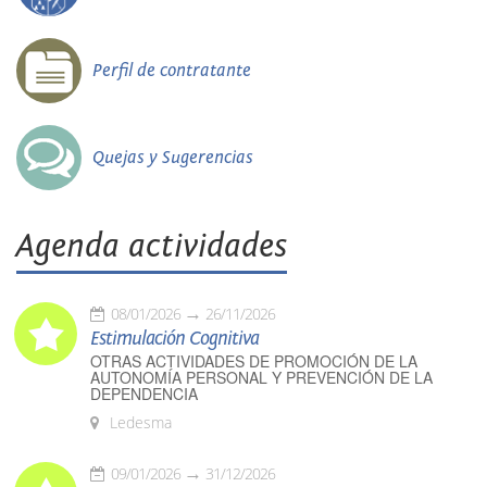
Perfil de contratante
Quejas y Sugerencias
Agenda actividades
08/01/2026
26/11/2026
Estimulación Cognitiva
OTRAS ACTIVIDADES DE PROMOCIÓN DE LA
AUTONOMÍA PERSONAL Y PREVENCIÓN DE LA
DEPENDENCIA
Ledesma
09/01/2026
31/12/2026