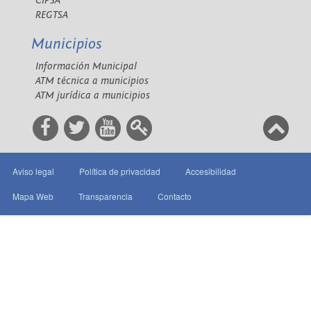
CIPSA
REGTSA
Municipios
Información Municipal
ATM técnica a municipios
ATM jurídica a municipios
Aviso legal
Política de privacidad
Accesibilidad
Mapa Web
Transparencia
Contacto