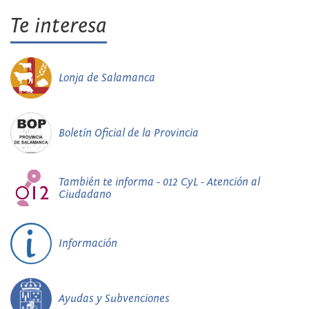
Te interesa
Lonja de Salamanca
Boletín Oficial de la Provincia
También te informa - 012 CyL - Atención al
Ciudadano
Información
Ayudas y Subvenciones