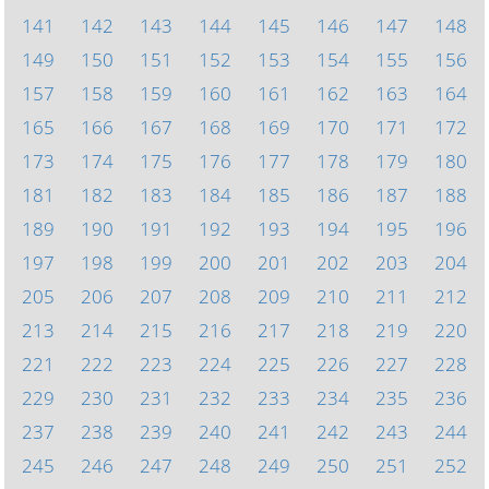
141
142
143
144
145
146
147
148
149
150
151
152
153
154
155
156
157
158
159
160
161
162
163
164
165
166
167
168
169
170
171
172
173
174
175
176
177
178
179
180
181
182
183
184
185
186
187
188
189
190
191
192
193
194
195
196
197
198
199
200
201
202
203
204
205
206
207
208
209
210
211
212
213
214
215
216
217
218
219
220
221
222
223
224
225
226
227
228
229
230
231
232
233
234
235
236
237
238
239
240
241
242
243
244
245
246
247
248
249
250
251
252