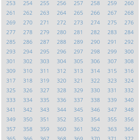
253
254
255
256
257
258
259
260
261
262
263
264
265
266
267
268
269
270
271
272
273
274
275
276
277
278
279
280
281
282
283
284
285
286
287
288
289
290
291
292
293
294
295
296
297
298
299
300
301
302
303
304
305
306
307
308
309
310
311
312
313
314
315
316
317
318
319
320
321
322
323
324
325
326
327
328
329
330
331
332
333
334
335
336
337
338
339
340
341
342
343
344
345
346
347
348
349
350
351
352
353
354
355
356
357
358
359
360
361
362
363
364
365
366
367
368
369
370
371
372