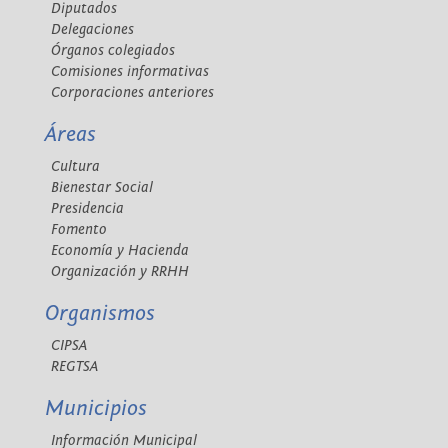
Diputados
Delegaciones
Órganos colegiados
Comisiones informativas
Corporaciones anteriores
Áreas
Cultura
Bienestar Social
Presidencia
Fomento
Economía y Hacienda
Organización y RRHH
Organismos
CIPSA
REGTSA
Municipios
Información Municipal