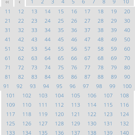
1
2
3
4
5
6
7
8
9
10
<<
<
11
12
13
14
15
16
17
18
19
20
21
22
23
24
25
26
27
28
29
30
31
32
33
34
35
36
37
38
39
40
41
42
43
44
45
46
47
48
49
50
51
52
53
54
55
56
57
58
59
60
61
62
63
64
65
66
67
68
69
70
71
72
73
74
75
76
77
78
79
80
81
82
83
84
85
86
87
88
89
90
91
92
93
94
95
96
97
98
99
100
101
102
103
104
105
106
107
108
109
110
111
112
113
114
115
116
117
118
119
120
121
122
123
124
125
126
127
128
129
130
131
132
133
134
135
136
137
138
139
140