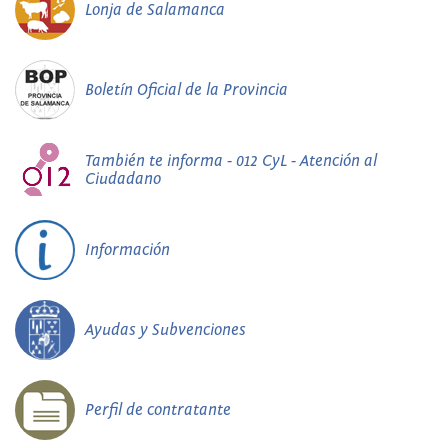
Lonja de Salamanca
Boletín Oficial de la Provincia
También te informa - 012 CyL - Atención al
Ciudadano
Información
Ayudas y Subvenciones
Perfil de contratante