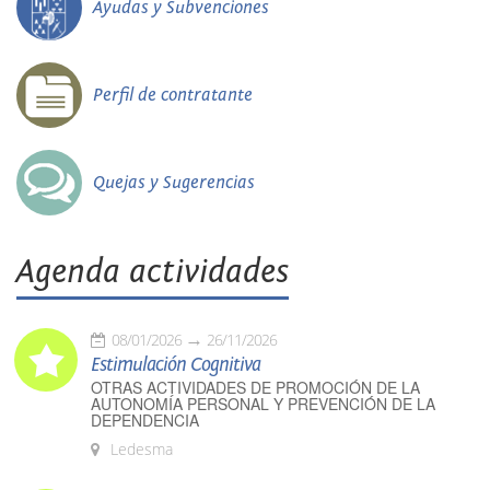
Ayudas y Subvenciones
Perfil de contratante
Quejas y Sugerencias
Agenda actividades
08/01/2026
26/11/2026
Estimulación Cognitiva
OTRAS ACTIVIDADES DE PROMOCIÓN DE LA
AUTONOMÍA PERSONAL Y PREVENCIÓN DE LA
DEPENDENCIA
Ledesma