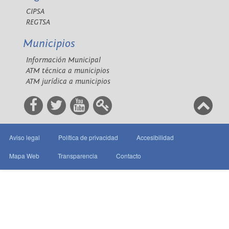
CIPSA
REGTSA
Municipios
Información Municipal
ATM técnica a municipios
ATM jurídica a municipios
Aviso legal
Política de privacidad
Accesibilidad
Mapa Web
Transparencia
Contacto