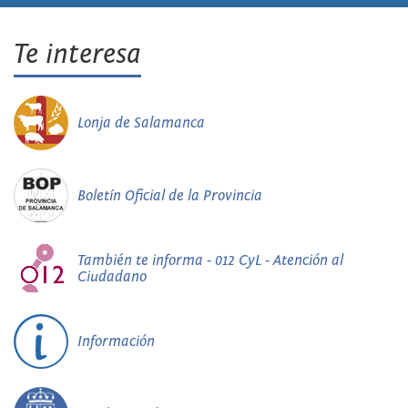
Te interesa
Lonja de Salamanca
Boletín Oficial de la Provincia
También te informa - 012 CyL - Atención al
Ciudadano
Información