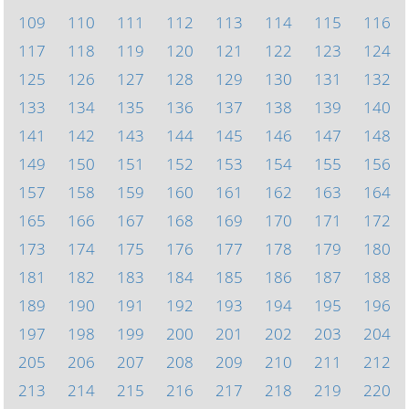
109
110
111
112
113
114
115
116
117
118
119
120
121
122
123
124
125
126
127
128
129
130
131
132
133
134
135
136
137
138
139
140
141
142
143
144
145
146
147
148
149
150
151
152
153
154
155
156
157
158
159
160
161
162
163
164
165
166
167
168
169
170
171
172
173
174
175
176
177
178
179
180
181
182
183
184
185
186
187
188
189
190
191
192
193
194
195
196
197
198
199
200
201
202
203
204
205
206
207
208
209
210
211
212
213
214
215
216
217
218
219
220