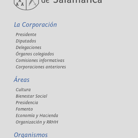
La Corporación
Presidente
Diputados
Delegaciones
Órganos colegiados
Comisiones informativas
Corporaciones anteriores
Áreas
Cultura
Bienestar Social
Presidencia
Fomento
Economía y Hacienda
Organización y RRHH
Organismos