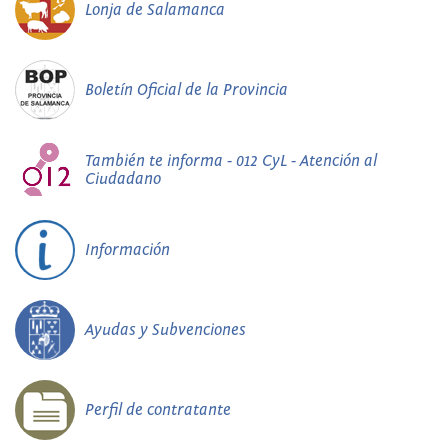
Lonja de Salamanca
Boletín Oficial de la Provincia
También te informa - 012 CyL - Atención al
Ciudadano
Información
Ayudas y Subvenciones
Perfil de contratante