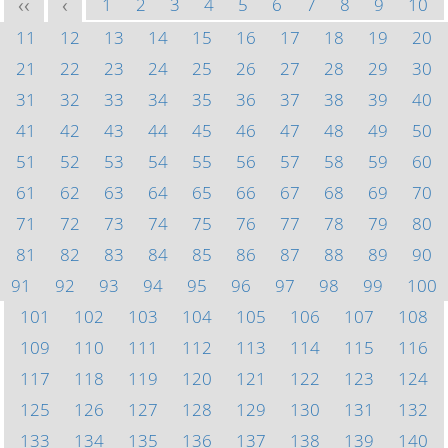
1
2
3
4
5
6
7
8
9
10
<<
<
11
12
13
14
15
16
17
18
19
20
21
22
23
24
25
26
27
28
29
30
31
32
33
34
35
36
37
38
39
40
41
42
43
44
45
46
47
48
49
50
51
52
53
54
55
56
57
58
59
60
61
62
63
64
65
66
67
68
69
70
71
72
73
74
75
76
77
78
79
80
81
82
83
84
85
86
87
88
89
90
91
92
93
94
95
96
97
98
99
100
101
102
103
104
105
106
107
108
109
110
111
112
113
114
115
116
117
118
119
120
121
122
123
124
125
126
127
128
129
130
131
132
133
134
135
136
137
138
139
140