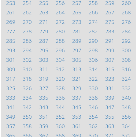
253
254
255
256
257
258
259
260
261
262
263
264
265
266
267
268
269
270
271
272
273
274
275
276
277
278
279
280
281
282
283
284
285
286
287
288
289
290
291
292
293
294
295
296
297
298
299
300
301
302
303
304
305
306
307
308
309
310
311
312
313
314
315
316
317
318
319
320
321
322
323
324
325
326
327
328
329
330
331
332
333
334
335
336
337
338
339
340
341
342
343
344
345
346
347
348
349
350
351
352
353
354
355
356
357
358
359
360
361
362
363
364
365
366
367
368
369
370
371
372