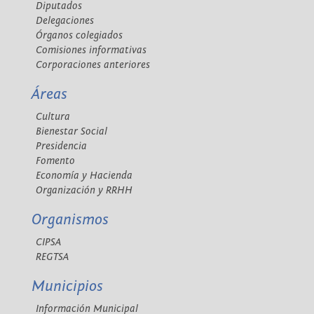
Diputados
Delegaciones
Órganos colegiados
Comisiones informativas
Corporaciones anteriores
Áreas
Cultura
Bienestar Social
Presidencia
Fomento
Economía y Hacienda
Organización y RRHH
Organismos
CIPSA
REGTSA
Municipios
Información Municipal