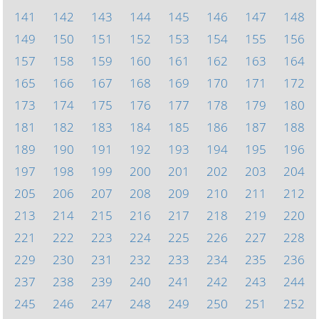
141
142
143
144
145
146
147
148
149
150
151
152
153
154
155
156
157
158
159
160
161
162
163
164
165
166
167
168
169
170
171
172
173
174
175
176
177
178
179
180
181
182
183
184
185
186
187
188
189
190
191
192
193
194
195
196
197
198
199
200
201
202
203
204
205
206
207
208
209
210
211
212
213
214
215
216
217
218
219
220
221
222
223
224
225
226
227
228
229
230
231
232
233
234
235
236
237
238
239
240
241
242
243
244
245
246
247
248
249
250
251
252