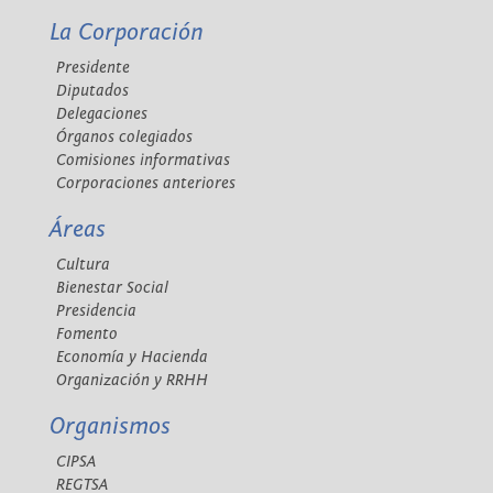
La Corporación
Presidente
Diputados
Delegaciones
Órganos colegiados
Comisiones informativas
Corporaciones anteriores
Áreas
Cultura
Bienestar Social
Presidencia
Fomento
Economía y Hacienda
Organización y RRHH
Organismos
CIPSA
REGTSA