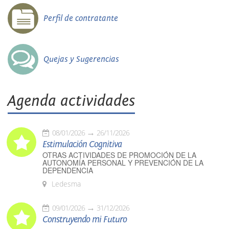
Perfil de contratante
Quejas y Sugerencias
Agenda actividades
08/01/2026
26/11/2026
Estimulación Cognitiva
OTRAS ACTIVIDADES DE PROMOCIÓN DE LA
AUTONOMÍA PERSONAL Y PREVENCIÓN DE LA
DEPENDENCIA
Ledesma
09/01/2026
31/12/2026
Construyendo mi Futuro