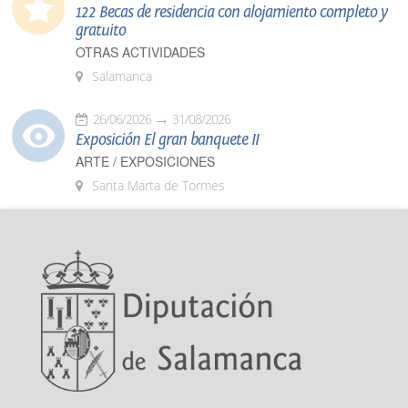
122 Becas de residencia con alojamiento completo y
gratuito
OTRAS ACTIVIDADES
Salamanca
26/06/2026
31/08/2026
Exposición El gran banquete II
ARTE / EXPOSICIONES
Santa Marta de Tormes