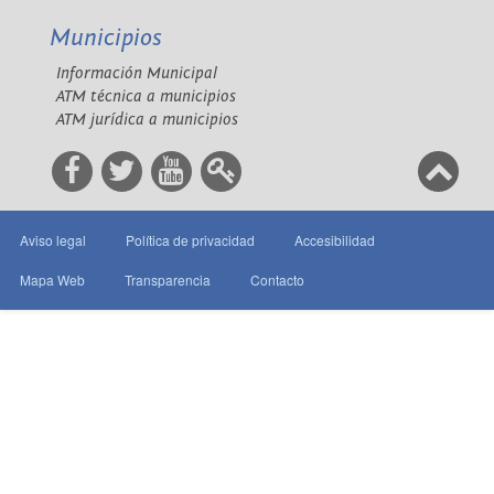
Municipios
Información Municipal
ATM técnica a municipios
ATM jurídica a municipios
Aviso legal
Política de privacidad
Accesibilidad
Mapa Web
Transparencia
Contacto