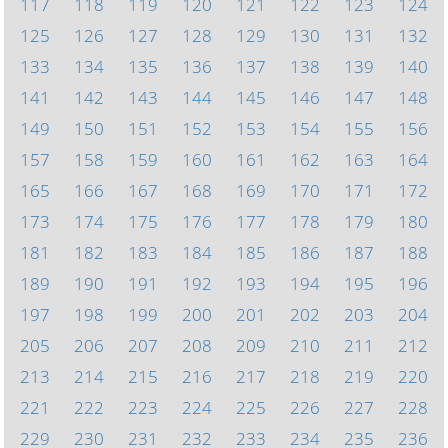
117
118
119
120
121
122
123
124
125
126
127
128
129
130
131
132
133
134
135
136
137
138
139
140
141
142
143
144
145
146
147
148
149
150
151
152
153
154
155
156
157
158
159
160
161
162
163
164
165
166
167
168
169
170
171
172
173
174
175
176
177
178
179
180
181
182
183
184
185
186
187
188
189
190
191
192
193
194
195
196
197
198
199
200
201
202
203
204
205
206
207
208
209
210
211
212
213
214
215
216
217
218
219
220
221
222
223
224
225
226
227
228
229
230
231
232
233
234
235
236