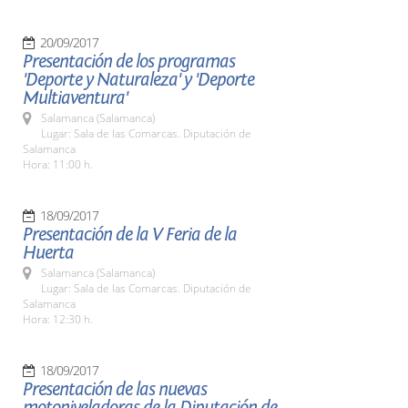
20/09/2017
Presentación de los programas
'Deporte y Naturaleza' y 'Deporte
Multiaventura'
Salamanca (Salamanca)
Lugar: Sala de las Comarcas. Diputación de
Salamanca
Hora: 11:00 h.
18/09/2017
Presentación de la V Feria de la
Huerta
Salamanca (Salamanca)
Lugar: Sala de las Comarcas. Diputación de
Salamanca
Hora: 12:30 h.
18/09/2017
Presentación de las nuevas
motoniveladoras de la Diputación de