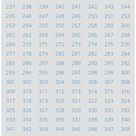
237
238
239
240
241
242
243
244
245
246
247
248
249
250
251
252
253
254
255
256
257
258
259
260
261
262
263
264
265
266
267
268
269
270
271
272
273
274
275
276
277
278
279
280
281
282
283
284
285
286
287
288
289
290
291
292
293
294
295
296
297
298
299
300
301
302
303
304
305
306
307
308
309
310
311
312
313
314
315
316
317
318
319
320
321
322
323
324
325
326
327
328
329
330
331
332
333
334
335
336
337
338
339
340
341
342
343
344
345
346
347
348