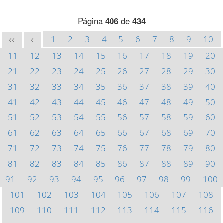
Página
406
de
434
1
2
3
4
5
6
7
8
9
10
<<
<
11
12
13
14
15
16
17
18
19
20
21
22
23
24
25
26
27
28
29
30
31
32
33
34
35
36
37
38
39
40
41
42
43
44
45
46
47
48
49
50
51
52
53
54
55
56
57
58
59
60
61
62
63
64
65
66
67
68
69
70
71
72
73
74
75
76
77
78
79
80
81
82
83
84
85
86
87
88
89
90
91
92
93
94
95
96
97
98
99
100
101
102
103
104
105
106
107
108
109
110
111
112
113
114
115
116