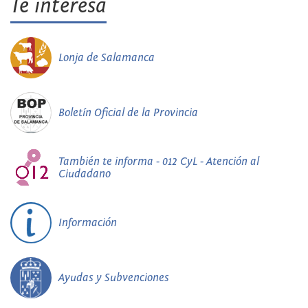
Te interesa
Lonja de Salamanca
Boletín Oficial de la Provincia
También te informa - 012 CyL - Atención al
Ciudadano
Información
Ayudas y Subvenciones