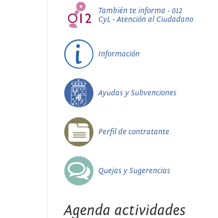
También te informa - 012
CyL - Atención al Ciudadano
Información
Ayudas y Subvenciones
Perfil de contratante
Quejas y Sugerencias
Agenda actividades