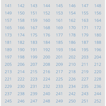
141
142
143
144
145
146
147
148
149
150
151
152
153
154
155
156
157
158
159
160
161
162
163
164
165
166
167
168
169
170
171
172
173
174
175
176
177
178
179
180
181
182
183
184
185
186
187
188
189
190
191
192
193
194
195
196
197
198
199
200
201
202
203
204
205
206
207
208
209
210
211
212
213
214
215
216
217
218
219
220
221
222
223
224
225
226
227
228
229
230
231
232
233
234
235
236
237
238
239
240
241
242
243
244
245
246
247
248
249
250
251
252