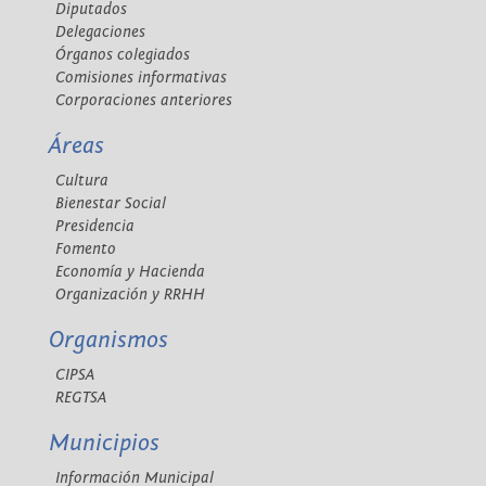
Diputados
Delegaciones
Órganos colegiados
Comisiones informativas
Corporaciones anteriores
Áreas
Cultura
Bienestar Social
Presidencia
Fomento
Economía y Hacienda
Organización y RRHH
Organismos
CIPSA
REGTSA
Municipios
Información Municipal