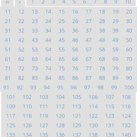
1
2
3
4
5
6
7
8
9
10
<<
<
11
12
13
14
15
16
17
18
19
20
21
22
23
24
25
26
27
28
29
30
31
32
33
34
35
36
37
38
39
40
41
42
43
44
45
46
47
48
49
50
51
52
53
54
55
56
57
58
59
60
61
62
63
64
65
66
67
68
69
70
71
72
73
74
75
76
77
78
79
80
81
82
83
84
85
86
87
88
89
90
91
92
93
94
95
96
97
98
99
100
101
102
103
104
105
106
107
108
109
110
111
112
113
114
115
116
117
118
119
120
121
122
123
124
125
126
127
128
129
130
131
132
133
134
135
136
137
138
139
140