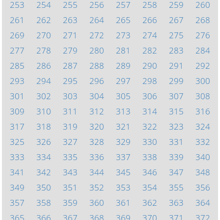
253
254
255
256
257
258
259
260
261
262
263
264
265
266
267
268
269
270
271
272
273
274
275
276
277
278
279
280
281
282
283
284
285
286
287
288
289
290
291
292
293
294
295
296
297
298
299
300
301
302
303
304
305
306
307
308
309
310
311
312
313
314
315
316
317
318
319
320
321
322
323
324
325
326
327
328
329
330
331
332
333
334
335
336
337
338
339
340
341
342
343
344
345
346
347
348
349
350
351
352
353
354
355
356
357
358
359
360
361
362
363
364
365
366
367
368
369
370
371
372