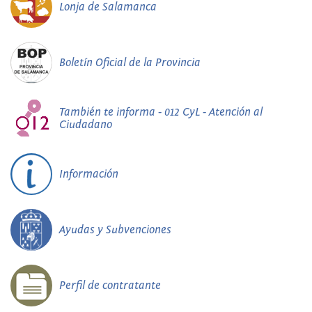
Lonja de Salamanca
Boletín Oficial de la Provincia
También te informa - 012 CyL - Atención al
Ciudadano
Información
Ayudas y Subvenciones
Perfil de contratante