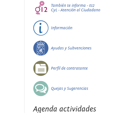
También te informa - 012
CyL - Atención al Ciudadano
Información
Ayudas y Subvenciones
Perfil de contratante
Quejas y Sugerencias
Agenda actividades