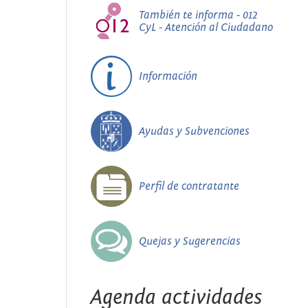
También te informa - 012
CyL - Atención al Ciudadano
Información
Ayudas y Subvenciones
Perfil de contratante
Quejas y Sugerencias
Agenda actividades