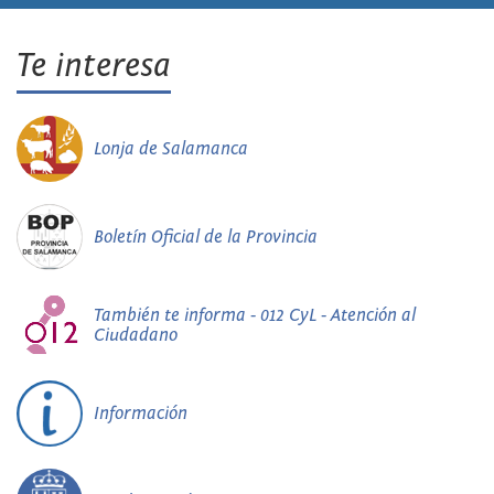
Te interesa
Lonja de Salamanca
Boletín Oficial de la Provincia
También te informa - 012 CyL - Atención al
Ciudadano
Información