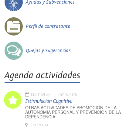
Ayudas y Subvenciones
Perfil de contratante
Quejas y Sugerencias
Agenda actividades
08/01/2026
26/11/2026
Estimulación Cognitiva
OTRAS ACTIVIDADES DE PROMOCIÓN DE LA
AUTONOMÍA PERSONAL Y PREVENCIÓN DE LA
DEPENDENCIA
Ledesma