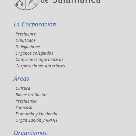
La Corporación
Presidente
Diputados
Delegaciones
Órganos colegiados
Comisiones informativas
Corporaciones anteriores
Áreas
Cultura
Bienestar Social
Presidencia
Fomento
Economía y Hacienda
Organización y RRHH
Organismos