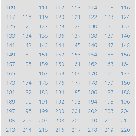
109
110
111
112
113
114
115
116
117
118
119
120
121
122
123
124
125
126
127
128
129
130
131
132
133
134
135
136
137
138
139
140
141
142
143
144
145
146
147
148
149
150
151
152
153
154
155
156
157
158
159
160
161
162
163
164
165
166
167
168
169
170
171
172
173
174
175
176
177
178
179
180
181
182
183
184
185
186
187
188
189
190
191
192
193
194
195
196
197
198
199
200
201
202
203
204
205
206
207
208
209
210
211
212
213
214
215
216
217
218
219
220