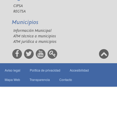
CIPSA
REGTSA
Municipios
Información Municipal
ATM técnica a municipios
ATM jurídica a municipios
Aviso legal
Política de privacidad
Accesibilidad
Mapa Web
Transparencia
Contacto