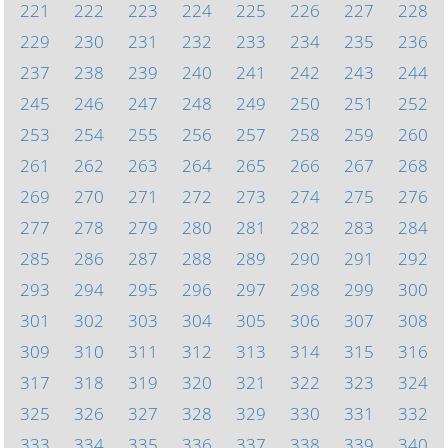
221
222
223
224
225
226
227
228
229
230
231
232
233
234
235
236
237
238
239
240
241
242
243
244
245
246
247
248
249
250
251
252
253
254
255
256
257
258
259
260
261
262
263
264
265
266
267
268
269
270
271
272
273
274
275
276
277
278
279
280
281
282
283
284
285
286
287
288
289
290
291
292
293
294
295
296
297
298
299
300
301
302
303
304
305
306
307
308
309
310
311
312
313
314
315
316
317
318
319
320
321
322
323
324
325
326
327
328
329
330
331
332
333
334
335
336
337
338
339
340