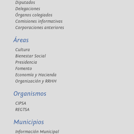
Diputados
Delegaciones
Órganos colegiados
Comisiones informativas
Corporaciones anteriores
Áreas
Cultura
Bienestar Social
Presidencia
Fomento
Economía y Hacienda
Organización y RRHH
Organismos
CIPSA
REGTSA
Municipios
Información Municipal