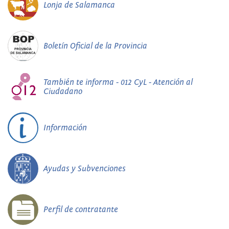
Lonja de Salamanca
Boletín Oficial de la Provincia
También te informa - 012 CyL - Atención al
Ciudadano
Información
Ayudas y Subvenciones
Perfil de contratante