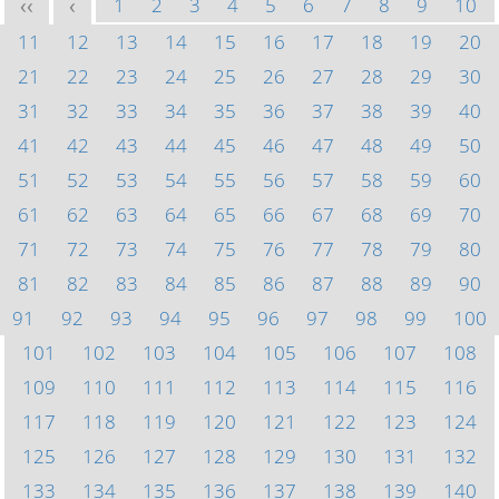
1
2
3
4
5
6
7
8
9
10
<<
<
11
12
13
14
15
16
17
18
19
20
21
22
23
24
25
26
27
28
29
30
31
32
33
34
35
36
37
38
39
40
41
42
43
44
45
46
47
48
49
50
51
52
53
54
55
56
57
58
59
60
61
62
63
64
65
66
67
68
69
70
71
72
73
74
75
76
77
78
79
80
81
82
83
84
85
86
87
88
89
90
91
92
93
94
95
96
97
98
99
100
101
102
103
104
105
106
107
108
109
110
111
112
113
114
115
116
117
118
119
120
121
122
123
124
125
126
127
128
129
130
131
132
133
134
135
136
137
138
139
140