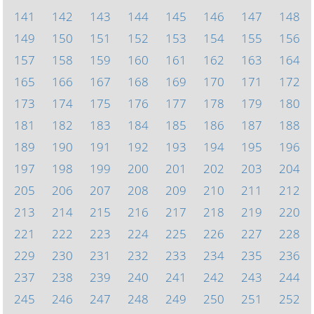
141
142
143
144
145
146
147
148
149
150
151
152
153
154
155
156
157
158
159
160
161
162
163
164
165
166
167
168
169
170
171
172
173
174
175
176
177
178
179
180
181
182
183
184
185
186
187
188
189
190
191
192
193
194
195
196
197
198
199
200
201
202
203
204
205
206
207
208
209
210
211
212
213
214
215
216
217
218
219
220
221
222
223
224
225
226
227
228
229
230
231
232
233
234
235
236
237
238
239
240
241
242
243
244
245
246
247
248
249
250
251
252