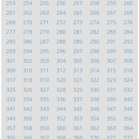
253
254
255
256
257
258
259
260
261
262
263
264
265
266
267
268
269
270
271
272
273
274
275
276
277
278
279
280
281
282
283
284
285
286
287
288
289
290
291
292
293
294
295
296
297
298
299
300
301
302
303
304
305
306
307
308
309
310
311
312
313
314
315
316
317
318
319
320
321
322
323
324
325
326
327
328
329
330
331
332
333
334
335
336
337
338
339
340
341
342
343
344
345
346
347
348
349
350
351
352
353
354
355
356
357
358
359
360
361
362
363
364
365
366
367
368
369
370
371
372