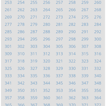
253
254
255
256
257
258
259
260
261
262
263
264
265
266
267
268
269
270
271
272
273
274
275
276
277
278
279
280
281
282
283
284
285
286
287
288
289
290
291
292
293
294
295
296
297
298
299
300
301
302
303
304
305
306
307
308
309
310
311
312
313
314
315
316
317
318
319
320
321
322
323
324
325
326
327
328
329
330
331
332
333
334
335
336
337
338
339
340
341
342
343
344
345
346
347
348
349
350
351
352
353
354
355
356
357
358
359
360
361
362
363
364
365
366
367
368
369
370
371
372