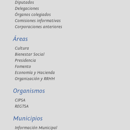
Diputados
Delegaciones
Órganos colegiados
Comisiones informativas
Corporaciones anteriores
Áreas
Cultura
Bienestar Social
Presidencia
Fomento
Economía y Hacienda
Organización y RRHH
Organismos
CIPSA
REGTSA
Municipios
Información Municipal