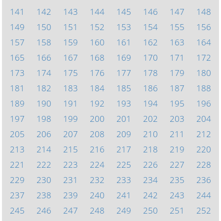
141
142
143
144
145
146
147
148
149
150
151
152
153
154
155
156
157
158
159
160
161
162
163
164
165
166
167
168
169
170
171
172
173
174
175
176
177
178
179
180
181
182
183
184
185
186
187
188
189
190
191
192
193
194
195
196
197
198
199
200
201
202
203
204
205
206
207
208
209
210
211
212
213
214
215
216
217
218
219
220
221
222
223
224
225
226
227
228
229
230
231
232
233
234
235
236
237
238
239
240
241
242
243
244
245
246
247
248
249
250
251
252