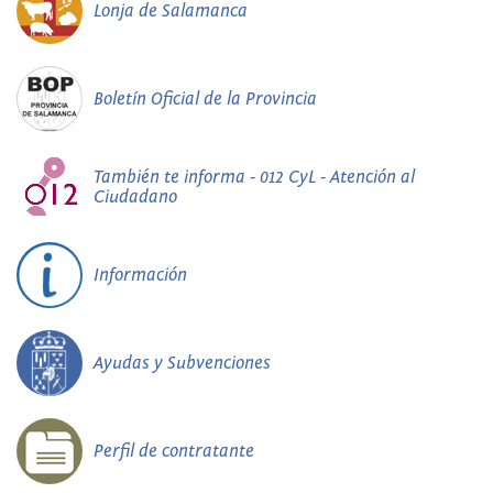
Lonja de Salamanca
Boletín Oficial de la Provincia
También te informa - 012 CyL - Atención al
Ciudadano
Información
Ayudas y Subvenciones
Perfil de contratante