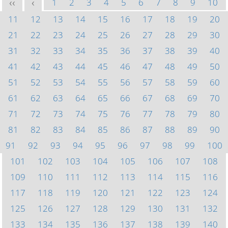
1
2
3
4
5
6
7
8
9
10
<<
<
11
12
13
14
15
16
17
18
19
20
21
22
23
24
25
26
27
28
29
30
31
32
33
34
35
36
37
38
39
40
41
42
43
44
45
46
47
48
49
50
51
52
53
54
55
56
57
58
59
60
61
62
63
64
65
66
67
68
69
70
71
72
73
74
75
76
77
78
79
80
81
82
83
84
85
86
87
88
89
90
91
92
93
94
95
96
97
98
99
100
101
102
103
104
105
106
107
108
109
110
111
112
113
114
115
116
117
118
119
120
121
122
123
124
125
126
127
128
129
130
131
132
133
134
135
136
137
138
139
140