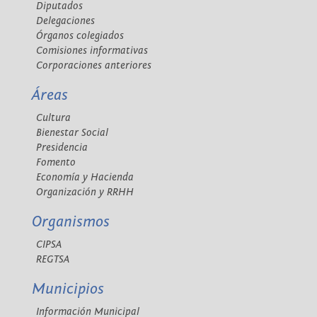
Diputados
Delegaciones
Órganos colegiados
Comisiones informativas
Corporaciones anteriores
Áreas
Cultura
Bienestar Social
Presidencia
Fomento
Economía y Hacienda
Organización y RRHH
Organismos
CIPSA
REGTSA
Municipios
Información Municipal