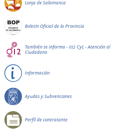
Lonja de Salamanca
Boletín Oficial de la Provincia
También te informa - 012 CyL - Atención al
Ciudadano
Información
Ayudas y Subvenciones
Perfil de contratante