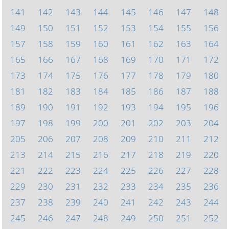
141
142
143
144
145
146
147
148
149
150
151
152
153
154
155
156
157
158
159
160
161
162
163
164
165
166
167
168
169
170
171
172
173
174
175
176
177
178
179
180
181
182
183
184
185
186
187
188
189
190
191
192
193
194
195
196
197
198
199
200
201
202
203
204
205
206
207
208
209
210
211
212
213
214
215
216
217
218
219
220
221
222
223
224
225
226
227
228
229
230
231
232
233
234
235
236
237
238
239
240
241
242
243
244
245
246
247
248
249
250
251
252