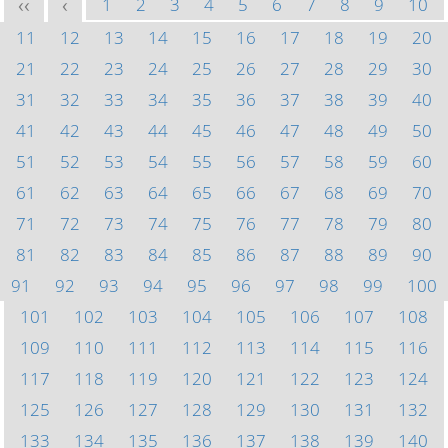
1
2
3
4
5
6
7
8
9
10
<<
<
11
12
13
14
15
16
17
18
19
20
21
22
23
24
25
26
27
28
29
30
31
32
33
34
35
36
37
38
39
40
41
42
43
44
45
46
47
48
49
50
51
52
53
54
55
56
57
58
59
60
61
62
63
64
65
66
67
68
69
70
71
72
73
74
75
76
77
78
79
80
81
82
83
84
85
86
87
88
89
90
91
92
93
94
95
96
97
98
99
100
101
102
103
104
105
106
107
108
109
110
111
112
113
114
115
116
117
118
119
120
121
122
123
124
125
126
127
128
129
130
131
132
133
134
135
136
137
138
139
140