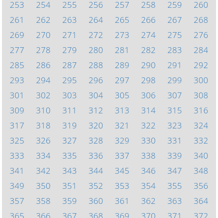
253
254
255
256
257
258
259
260
261
262
263
264
265
266
267
268
269
270
271
272
273
274
275
276
277
278
279
280
281
282
283
284
285
286
287
288
289
290
291
292
293
294
295
296
297
298
299
300
301
302
303
304
305
306
307
308
309
310
311
312
313
314
315
316
317
318
319
320
321
322
323
324
325
326
327
328
329
330
331
332
333
334
335
336
337
338
339
340
341
342
343
344
345
346
347
348
349
350
351
352
353
354
355
356
357
358
359
360
361
362
363
364
365
366
367
368
369
370
371
372