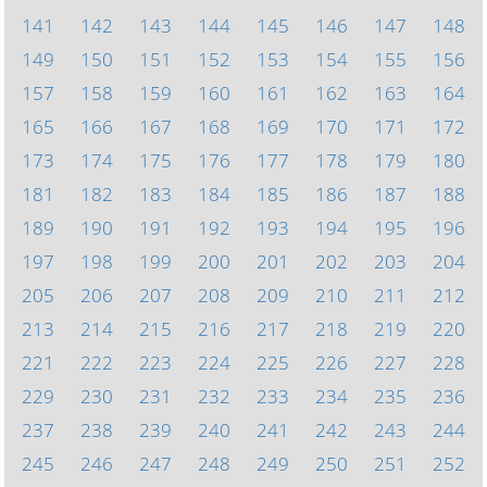
141
142
143
144
145
146
147
148
149
150
151
152
153
154
155
156
157
158
159
160
161
162
163
164
165
166
167
168
169
170
171
172
173
174
175
176
177
178
179
180
181
182
183
184
185
186
187
188
189
190
191
192
193
194
195
196
197
198
199
200
201
202
203
204
205
206
207
208
209
210
211
212
213
214
215
216
217
218
219
220
221
222
223
224
225
226
227
228
229
230
231
232
233
234
235
236
237
238
239
240
241
242
243
244
245
246
247
248
249
250
251
252