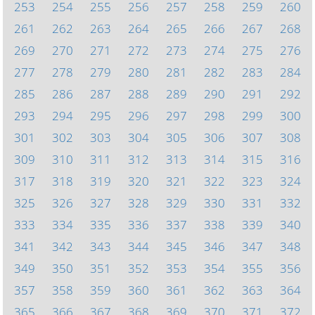
253
254
255
256
257
258
259
260
261
262
263
264
265
266
267
268
269
270
271
272
273
274
275
276
277
278
279
280
281
282
283
284
285
286
287
288
289
290
291
292
293
294
295
296
297
298
299
300
301
302
303
304
305
306
307
308
309
310
311
312
313
314
315
316
317
318
319
320
321
322
323
324
325
326
327
328
329
330
331
332
333
334
335
336
337
338
339
340
341
342
343
344
345
346
347
348
349
350
351
352
353
354
355
356
357
358
359
360
361
362
363
364
365
366
367
368
369
370
371
372