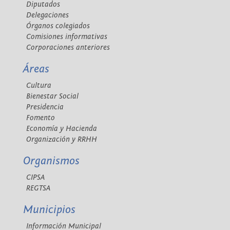
Diputados
Delegaciones
Órganos colegiados
Comisiones informativas
Corporaciones anteriores
Áreas
Cultura
Bienestar Social
Presidencia
Fomento
Economía y Hacienda
Organización y RRHH
Organismos
CIPSA
REGTSA
Municipios
Información Municipal