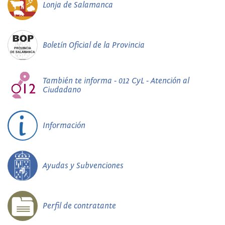
Lonja de Salamanca
Boletín Oficial de la Provincia
También te informa - 012 CyL - Atención al
Ciudadano
Información
Ayudas y Subvenciones
Perfil de contratante