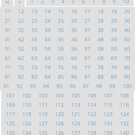
1
2
3
4
5
6
7
8
9
10
<<
<
11
12
13
14
15
16
17
18
19
20
21
22
23
24
25
26
27
28
29
30
31
32
33
34
35
36
37
38
39
40
41
42
43
44
45
46
47
48
49
50
51
52
53
54
55
56
57
58
59
60
61
62
63
64
65
66
67
68
69
70
71
72
73
74
75
76
77
78
79
80
81
82
83
84
85
86
87
88
89
90
91
92
93
94
95
96
97
98
99
100
101
102
103
104
105
106
107
108
109
110
111
112
113
114
115
116
117
118
119
120
121
122
123
124
125
126
127
128
129
130
131
132
133
134
135
136
137
138
139
140