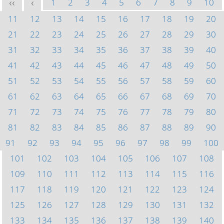
1
2
3
4
5
6
7
8
9
10
<<
<
11
12
13
14
15
16
17
18
19
20
21
22
23
24
25
26
27
28
29
30
31
32
33
34
35
36
37
38
39
40
41
42
43
44
45
46
47
48
49
50
51
52
53
54
55
56
57
58
59
60
61
62
63
64
65
66
67
68
69
70
71
72
73
74
75
76
77
78
79
80
81
82
83
84
85
86
87
88
89
90
91
92
93
94
95
96
97
98
99
100
101
102
103
104
105
106
107
108
109
110
111
112
113
114
115
116
117
118
119
120
121
122
123
124
125
126
127
128
129
130
131
132
133
134
135
136
137
138
139
140