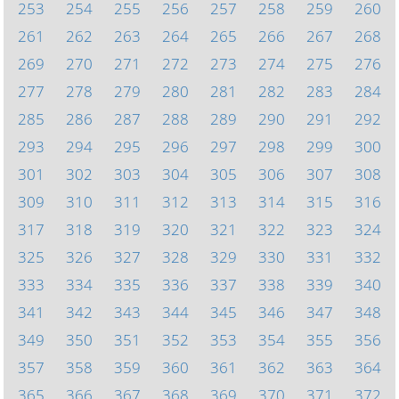
253
254
255
256
257
258
259
260
261
262
263
264
265
266
267
268
269
270
271
272
273
274
275
276
277
278
279
280
281
282
283
284
285
286
287
288
289
290
291
292
293
294
295
296
297
298
299
300
301
302
303
304
305
306
307
308
309
310
311
312
313
314
315
316
317
318
319
320
321
322
323
324
325
326
327
328
329
330
331
332
333
334
335
336
337
338
339
340
341
342
343
344
345
346
347
348
349
350
351
352
353
354
355
356
357
358
359
360
361
362
363
364
365
366
367
368
369
370
371
372