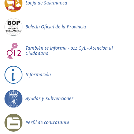
Lonja de Salamanca
Boletín Oficial de la Provincia
También te informa - 012 CyL - Atención al
Ciudadano
Información
Ayudas y Subvenciones
Perfil de contratante