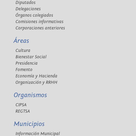
Diputados
Delegaciones
Órganos colegiados
Comisiones informativas
Corporaciones anteriores
Áreas
Cultura
Bienestar Social
Presidencia
Fomento
Economía y Hacienda
Organización y RRHH
Organismos
CIPSA
REGTSA
Municipios
Información Municipal