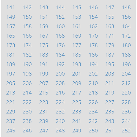
141
142
143
144
145
146
147
148
149
150
151
152
153
154
155
156
157
158
159
160
161
162
163
164
165
166
167
168
169
170
171
172
173
174
175
176
177
178
179
180
181
182
183
184
185
186
187
188
189
190
191
192
193
194
195
196
197
198
199
200
201
202
203
204
205
206
207
208
209
210
211
212
213
214
215
216
217
218
219
220
221
222
223
224
225
226
227
228
229
230
231
232
233
234
235
236
237
238
239
240
241
242
243
244
245
246
247
248
249
250
251
252