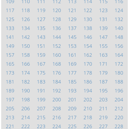
109
110
111
112
113
114
115
116
117
118
119
120
121
122
123
124
125
126
127
128
129
130
131
132
133
134
135
136
137
138
139
140
141
142
143
144
145
146
147
148
149
150
151
152
153
154
155
156
157
158
159
160
161
162
163
164
165
166
167
168
169
170
171
172
173
174
175
176
177
178
179
180
181
182
183
184
185
186
187
188
189
190
191
192
193
194
195
196
197
198
199
200
201
202
203
204
205
206
207
208
209
210
211
212
213
214
215
216
217
218
219
220
221
222
223
224
225
226
227
228