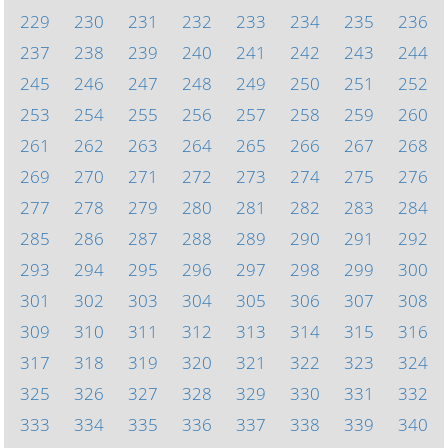
229
230
231
232
233
234
235
236
237
238
239
240
241
242
243
244
245
246
247
248
249
250
251
252
253
254
255
256
257
258
259
260
261
262
263
264
265
266
267
268
269
270
271
272
273
274
275
276
277
278
279
280
281
282
283
284
285
286
287
288
289
290
291
292
293
294
295
296
297
298
299
300
301
302
303
304
305
306
307
308
309
310
311
312
313
314
315
316
317
318
319
320
321
322
323
324
325
326
327
328
329
330
331
332
333
334
335
336
337
338
339
340