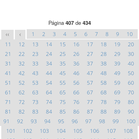
Página
407
de
434
1
2
3
4
5
6
7
8
9
10
<<
<
11
12
13
14
15
16
17
18
19
20
21
22
23
24
25
26
27
28
29
30
31
32
33
34
35
36
37
38
39
40
41
42
43
44
45
46
47
48
49
50
51
52
53
54
55
56
57
58
59
60
61
62
63
64
65
66
67
68
69
70
71
72
73
74
75
76
77
78
79
80
81
82
83
84
85
86
87
88
89
90
91
92
93
94
95
96
97
98
99
100
101
102
103
104
105
106
107
108