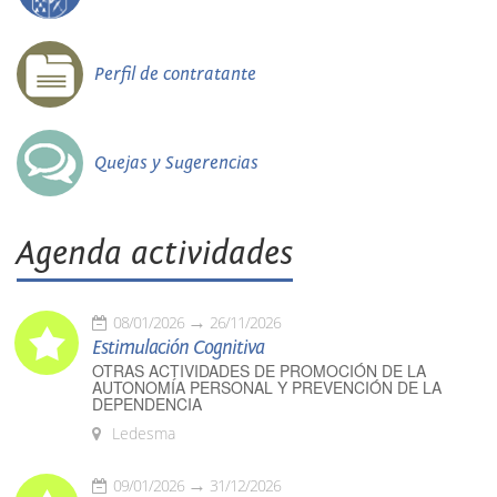
Perfil de contratante
Quejas y Sugerencias
Agenda actividades
08/01/2026
26/11/2026
Estimulación Cognitiva
OTRAS ACTIVIDADES DE PROMOCIÓN DE LA
AUTONOMÍA PERSONAL Y PREVENCIÓN DE LA
DEPENDENCIA
Ledesma
09/01/2026
31/12/2026