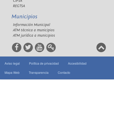
CIPSA
REGTSA
Municipios
Información Municipal
ATM técnica a municipios
ATM jurídica a municipios
Aviso legal
Política de privacidad
Accesibilidad
Mapa Web
Transparencia
Contacto