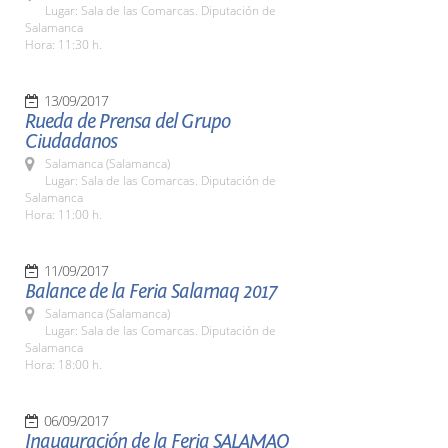
Lugar: Sala de las Comarcas. Diputación de
Salamanca
Hora: 11:30 h.
13/09/2017
Rueda de Prensa del Grupo
Ciudadanos
Salamanca (Salamanca)
Lugar: Sala de las Comarcas. Diputación de
Salamanca
Hora: 11:00 h.
11/09/2017
Balance de la Feria Salamaq 2017
Salamanca (Salamanca)
Lugar: Sala de las Comarcas. Diputación de
Salamanca
Hora: 18:00 h.
06/09/2017
Inauguración de la Feria SALAMAQ