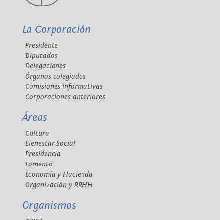
La Corporación
Presidente
Diputados
Delegaciones
Órganos colegiados
Comisiones informativas
Corporaciones anteriores
Áreas
Cultura
Bienestar Social
Presidencia
Fomento
Economía y Hacienda
Organización y RRHH
Organismos