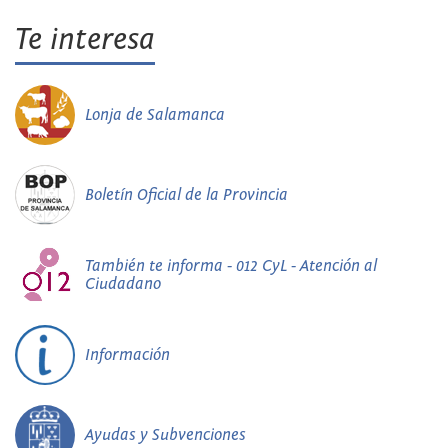
Te interesa
Lonja de Salamanca
Boletín Oficial de la Provincia
También te informa - 012 CyL - Atención al
Ciudadano
Información
Ayudas y Subvenciones