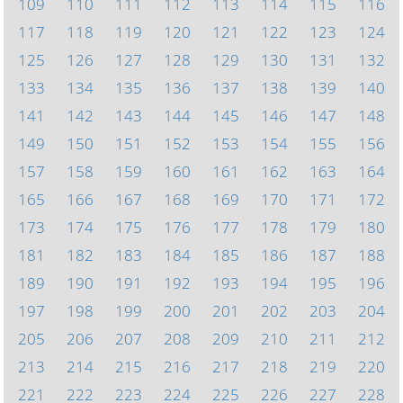
109
110
111
112
113
114
115
116
117
118
119
120
121
122
123
124
125
126
127
128
129
130
131
132
133
134
135
136
137
138
139
140
141
142
143
144
145
146
147
148
149
150
151
152
153
154
155
156
157
158
159
160
161
162
163
164
165
166
167
168
169
170
171
172
173
174
175
176
177
178
179
180
181
182
183
184
185
186
187
188
189
190
191
192
193
194
195
196
197
198
199
200
201
202
203
204
205
206
207
208
209
210
211
212
213
214
215
216
217
218
219
220
221
222
223
224
225
226
227
228