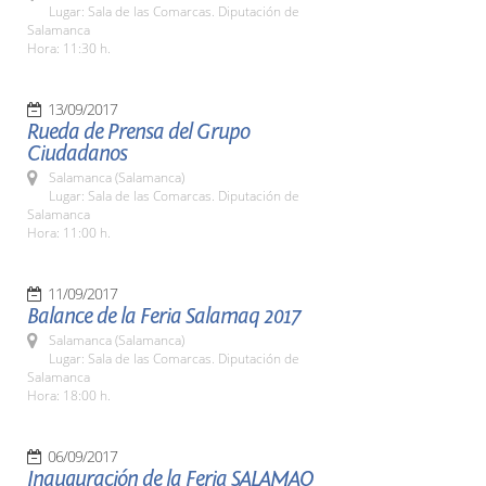
Lugar: Sala de las Comarcas. Diputación de
Salamanca
Hora: 11:30 h.
13/09/2017
Rueda de Prensa del Grupo
Ciudadanos
Salamanca (Salamanca)
Lugar: Sala de las Comarcas. Diputación de
Salamanca
Hora: 11:00 h.
11/09/2017
Balance de la Feria Salamaq 2017
Salamanca (Salamanca)
Lugar: Sala de las Comarcas. Diputación de
Salamanca
Hora: 18:00 h.
06/09/2017
Inauguración de la Feria SALAMAQ