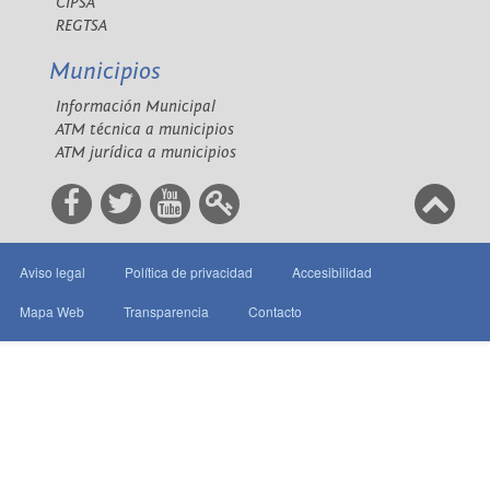
CIPSA
REGTSA
Municipios
Información Municipal
ATM técnica a municipios
ATM jurídica a municipios
Aviso legal
Política de privacidad
Accesibilidad
Mapa Web
Transparencia
Contacto