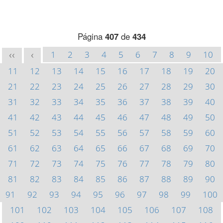
Página
407
de
434
1
2
3
4
5
6
7
8
9
10
<<
<
11
12
13
14
15
16
17
18
19
20
21
22
23
24
25
26
27
28
29
30
31
32
33
34
35
36
37
38
39
40
41
42
43
44
45
46
47
48
49
50
51
52
53
54
55
56
57
58
59
60
61
62
63
64
65
66
67
68
69
70
71
72
73
74
75
76
77
78
79
80
81
82
83
84
85
86
87
88
89
90
91
92
93
94
95
96
97
98
99
100
101
102
103
104
105
106
107
108