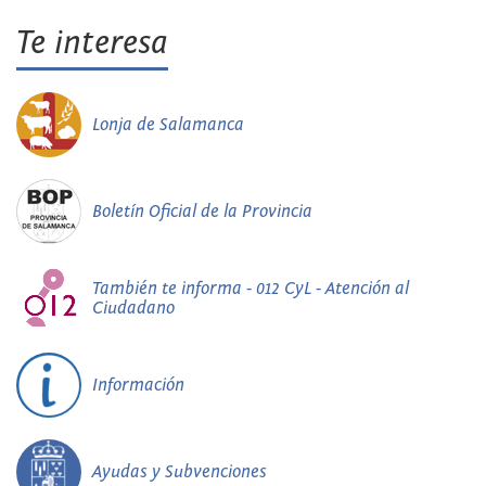
Te interesa
Lonja de Salamanca
Boletín Oficial de la Provincia
También te informa - 012 CyL - Atención al
Ciudadano
Información
Ayudas y Subvenciones