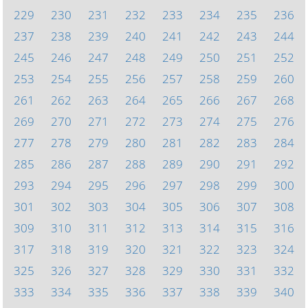
229
230
231
232
233
234
235
236
237
238
239
240
241
242
243
244
245
246
247
248
249
250
251
252
253
254
255
256
257
258
259
260
261
262
263
264
265
266
267
268
269
270
271
272
273
274
275
276
277
278
279
280
281
282
283
284
285
286
287
288
289
290
291
292
293
294
295
296
297
298
299
300
301
302
303
304
305
306
307
308
309
310
311
312
313
314
315
316
317
318
319
320
321
322
323
324
325
326
327
328
329
330
331
332
333
334
335
336
337
338
339
340