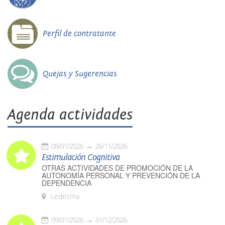
Perfil de contratante
Quejas y Sugerencias
Agenda actividades
08/01/2026
26/11/2026
Estimulación Cognitiva
OTRAS ACTIVIDADES DE PROMOCIÓN DE LA
AUTONOMÍA PERSONAL Y PREVENCIÓN DE LA
DEPENDENCIA
Ledesma
09/01/2026
31/12/2026