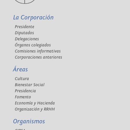
La Corporación
Presidente
Diputados
Delegaciones
Órganos colegiados
Comisiones informativas
Corporaciones anteriores
Áreas
Cultura
Bienestar Social
Presidencia
Fomento
Economía y Hacienda
Organización y RRHH
Organismos