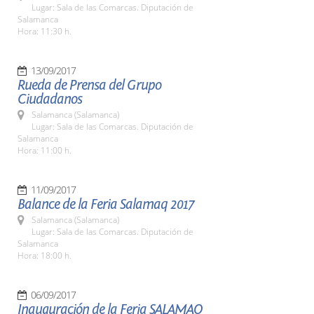
Lugar: Sala de las Comarcas. Diputación de
Salamanca
Hora: 11:30 h.
13/09/2017
Rueda de Prensa del Grupo
Ciudadanos
Salamanca (Salamanca)
Lugar: Sala de las Comarcas. Diputación de
Salamanca
Hora: 11:00 h.
11/09/2017
Balance de la Feria Salamaq 2017
Salamanca (Salamanca)
Lugar: Sala de las Comarcas. Diputación de
Salamanca
Hora: 18:00 h.
06/09/2017
Inauguración de la Feria SALAMAQ