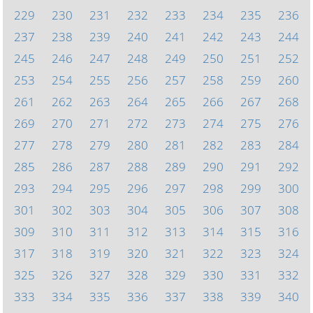
229
230
231
232
233
234
235
236
237
238
239
240
241
242
243
244
245
246
247
248
249
250
251
252
253
254
255
256
257
258
259
260
261
262
263
264
265
266
267
268
269
270
271
272
273
274
275
276
277
278
279
280
281
282
283
284
285
286
287
288
289
290
291
292
293
294
295
296
297
298
299
300
301
302
303
304
305
306
307
308
309
310
311
312
313
314
315
316
317
318
319
320
321
322
323
324
325
326
327
328
329
330
331
332
333
334
335
336
337
338
339
340