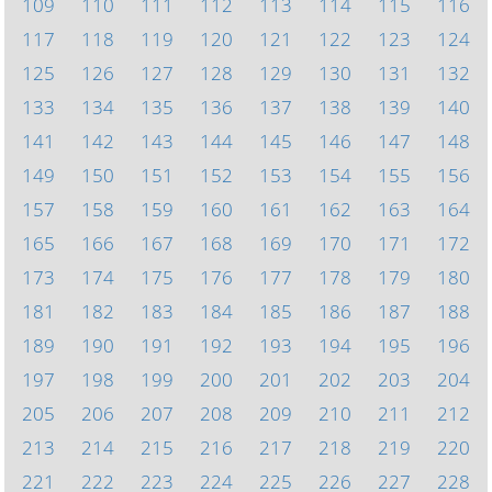
109
110
111
112
113
114
115
116
117
118
119
120
121
122
123
124
125
126
127
128
129
130
131
132
133
134
135
136
137
138
139
140
141
142
143
144
145
146
147
148
149
150
151
152
153
154
155
156
157
158
159
160
161
162
163
164
165
166
167
168
169
170
171
172
173
174
175
176
177
178
179
180
181
182
183
184
185
186
187
188
189
190
191
192
193
194
195
196
197
198
199
200
201
202
203
204
205
206
207
208
209
210
211
212
213
214
215
216
217
218
219
220
221
222
223
224
225
226
227
228