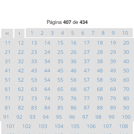
Página
407
de
434
1
2
3
4
5
6
7
8
9
10
<<
<
11
12
13
14
15
16
17
18
19
20
21
22
23
24
25
26
27
28
29
30
31
32
33
34
35
36
37
38
39
40
41
42
43
44
45
46
47
48
49
50
51
52
53
54
55
56
57
58
59
60
61
62
63
64
65
66
67
68
69
70
71
72
73
74
75
76
77
78
79
80
81
82
83
84
85
86
87
88
89
90
91
92
93
94
95
96
97
98
99
100
101
102
103
104
105
106
107
108