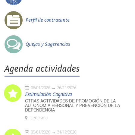
Perfil de contratante
Quejas y Sugerencias
Agenda actividades
08/01/2026
26/11/2026
Estimulación Cognitiva
OTRAS ACTIVIDADES DE PROMOCIÓN DE LA
AUTONOMÍA PERSONAL Y PREVENCIÓN DE LA
DEPENDENCIA
Ledesma
09/01/2026
31/12/2026