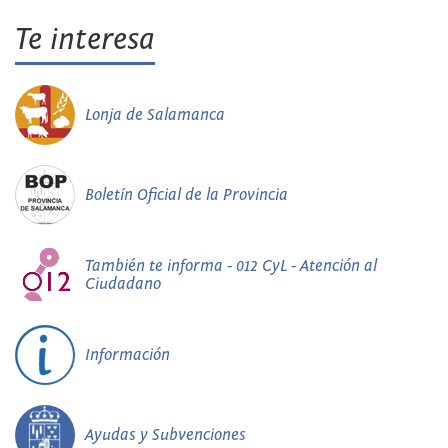
Te interesa
Lonja de Salamanca
Boletín Oficial de la Provincia
También te informa - 012 CyL - Atención al
Ciudadano
Información
Ayudas y Subvenciones