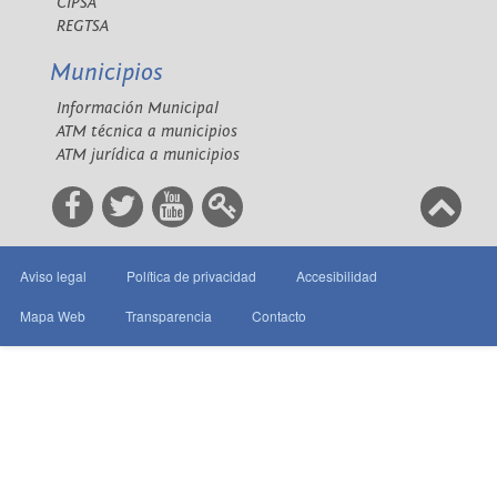
CIPSA
REGTSA
Municipios
Información Municipal
ATM técnica a municipios
ATM jurídica a municipios
Aviso legal
Política de privacidad
Accesibilidad
Mapa Web
Transparencia
Contacto