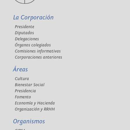
La Corporación
Presidente
Diputados
Delegaciones
Órganos colegiados
Comisiones informativas
Corporaciones anteriores
Áreas
Cultura
Bienestar Social
Presidencia
Fomento
Economía y Hacienda
Organización y RRHH
Organismos