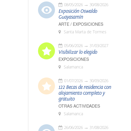
08/05/2026
30/08/2026
Exposición Oswaldo
Guayasamín
ARTE / EXPOSICIONES
Santa Marta de Tormes
05/06/2026
31/03/2027
Visibilizar lo elegido
EXPOSICIONES
Salamanca
01/07/2026
30/09/2026
122 Becas de residencia con
alojamiento completo y
gratuito
OTRAS ACTIVIDADES
Salamanca
26/06/2026
31/08/2026