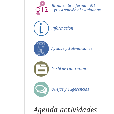
También te informa - 012
CyL - Atención al Ciudadano
Información
Ayudas y Subvenciones
Perfil de contratante
Quejas y Sugerencias
Agenda actividades