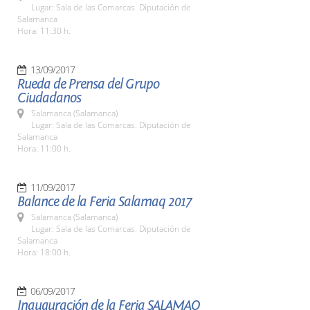
Lugar: Sala de las Comarcas. Diputación de
Salamanca
Hora: 11:30 h.
13/09/2017
Rueda de Prensa del Grupo
Ciudadanos
Salamanca (Salamanca)
Lugar: Sala de las Comarcas. Diputación de
Salamanca
Hora: 11:00 h.
11/09/2017
Balance de la Feria Salamaq 2017
Salamanca (Salamanca)
Lugar: Sala de las Comarcas. Diputación de
Salamanca
Hora: 18:00 h.
06/09/2017
Inauguración de la Feria SALAMAQ