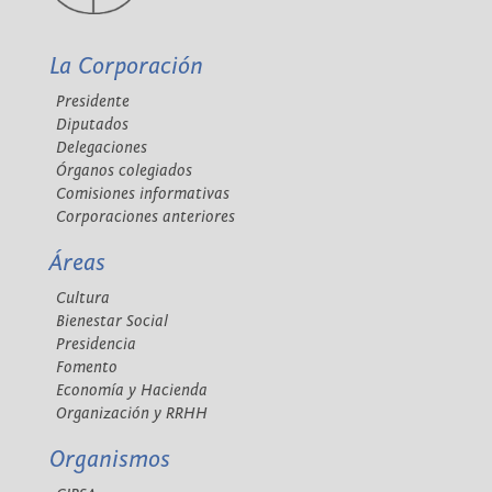
La Corporación
Presidente
Diputados
Delegaciones
Órganos colegiados
Comisiones informativas
Corporaciones anteriores
Áreas
Cultura
Bienestar Social
Presidencia
Fomento
Economía y Hacienda
Organización y RRHH
Organismos