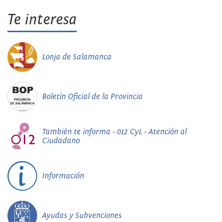
Te interesa
Lonja de Salamanca
Boletín Oficial de la Provincia
También te informa - 012 CyL - Atención al
Ciudadano
Información
Ayudas y Subvenciones