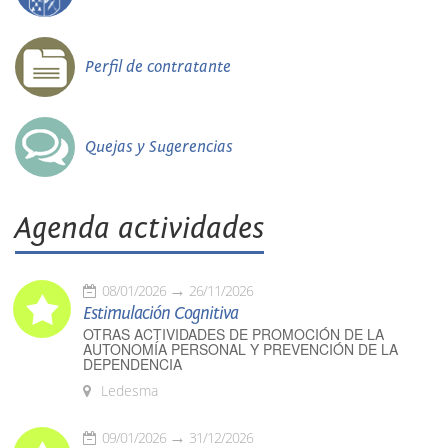
Perfil de contratante
Quejas y Sugerencias
Agenda actividades
08/01/2026
26/11/2026
Estimulación Cognitiva
OTRAS ACTIVIDADES DE PROMOCIÓN DE LA
AUTONOMÍA PERSONAL Y PREVENCIÓN DE LA
DEPENDENCIA
Ledesma
09/01/2026
31/12/2026