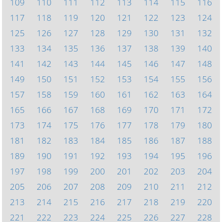
109
110
111
112
113
114
115
116
117
118
119
120
121
122
123
124
125
126
127
128
129
130
131
132
133
134
135
136
137
138
139
140
141
142
143
144
145
146
147
148
149
150
151
152
153
154
155
156
157
158
159
160
161
162
163
164
165
166
167
168
169
170
171
172
173
174
175
176
177
178
179
180
181
182
183
184
185
186
187
188
189
190
191
192
193
194
195
196
197
198
199
200
201
202
203
204
205
206
207
208
209
210
211
212
213
214
215
216
217
218
219
220
221
222
223
224
225
226
227
228