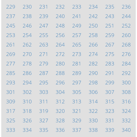
229
230
231
232
233
234
235
236
237
238
239
240
241
242
243
244
245
246
247
248
249
250
251
252
253
254
255
256
257
258
259
260
261
262
263
264
265
266
267
268
269
270
271
272
273
274
275
276
277
278
279
280
281
282
283
284
285
286
287
288
289
290
291
292
293
294
295
296
297
298
299
300
301
302
303
304
305
306
307
308
309
310
311
312
313
314
315
316
317
318
319
320
321
322
323
324
325
326
327
328
329
330
331
332
333
334
335
336
337
338
339
340