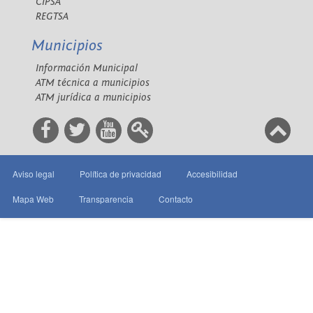
CIPSA
REGTSA
Municipios
Información Municipal
ATM técnica a municipios
ATM jurídica a municipios
Aviso legal
Política de privacidad
Accesibilidad
Mapa Web
Transparencia
Contacto