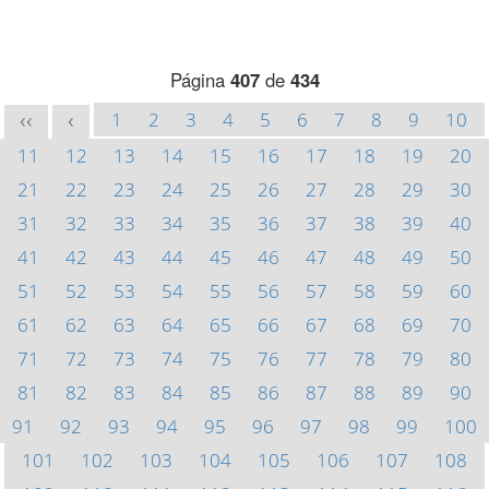
Página
407
de
434
1
2
3
4
5
6
7
8
9
10
<<
<
11
12
13
14
15
16
17
18
19
20
21
22
23
24
25
26
27
28
29
30
31
32
33
34
35
36
37
38
39
40
41
42
43
44
45
46
47
48
49
50
51
52
53
54
55
56
57
58
59
60
61
62
63
64
65
66
67
68
69
70
71
72
73
74
75
76
77
78
79
80
81
82
83
84
85
86
87
88
89
90
91
92
93
94
95
96
97
98
99
100
101
102
103
104
105
106
107
108