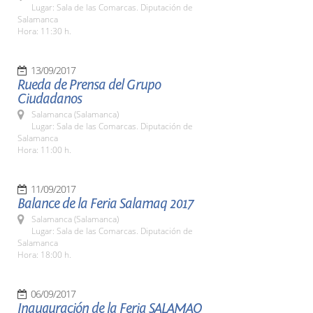
Lugar: Sala de las Comarcas. Diputación de
Salamanca
Hora: 11:30 h.
13/09/2017
Rueda de Prensa del Grupo
Ciudadanos
Salamanca (Salamanca)
Lugar: Sala de las Comarcas. Diputación de
Salamanca
Hora: 11:00 h.
11/09/2017
Balance de la Feria Salamaq 2017
Salamanca (Salamanca)
Lugar: Sala de las Comarcas. Diputación de
Salamanca
Hora: 18:00 h.
06/09/2017
Inauguración de la Feria SALAMAQ