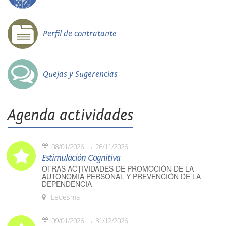
Perfil de contratante
Quejas y Sugerencias
Agenda actividades
08/01/2026
26/11/2026
Estimulación Cognitiva
OTRAS ACTIVIDADES DE PROMOCIÓN DE LA
AUTONOMÍA PERSONAL Y PREVENCIÓN DE LA
DEPENDENCIA
Ledesma
09/01/2026
31/12/2026