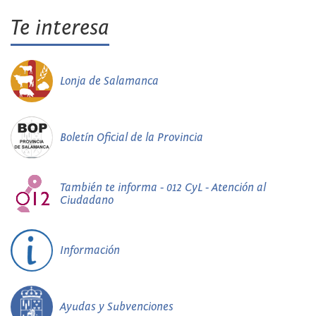
Te interesa
Lonja de Salamanca
Boletín Oficial de la Provincia
También te informa - 012 CyL - Atención al
Ciudadano
Información
Ayudas y Subvenciones