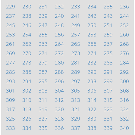
229
230
231
232
233
234
235
236
237
238
239
240
241
242
243
244
245
246
247
248
249
250
251
252
253
254
255
256
257
258
259
260
261
262
263
264
265
266
267
268
269
270
271
272
273
274
275
276
277
278
279
280
281
282
283
284
285
286
287
288
289
290
291
292
293
294
295
296
297
298
299
300
301
302
303
304
305
306
307
308
309
310
311
312
313
314
315
316
317
318
319
320
321
322
323
324
325
326
327
328
329
330
331
332
333
334
335
336
337
338
339
340