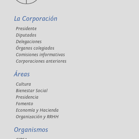
La Corporación
Presidente
Diputados
Delegaciones
Órganos colegiados
Comisiones informativas
Corporaciones anteriores
Áreas
Cultura
Bienestar Social
Presidencia
Fomento
Economía y Hacienda
Organización y RRHH
Organismos