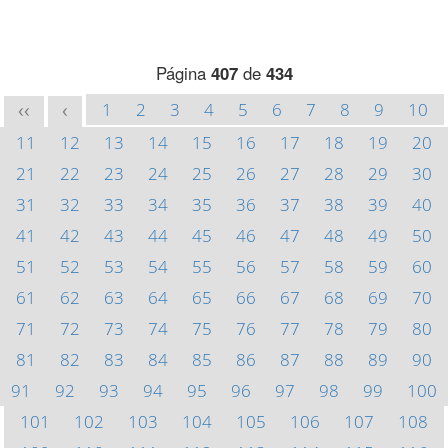
Página
407
de
434
1
2
3
4
5
6
7
8
9
10
<<
<
11
12
13
14
15
16
17
18
19
20
21
22
23
24
25
26
27
28
29
30
31
32
33
34
35
36
37
38
39
40
41
42
43
44
45
46
47
48
49
50
51
52
53
54
55
56
57
58
59
60
61
62
63
64
65
66
67
68
69
70
71
72
73
74
75
76
77
78
79
80
81
82
83
84
85
86
87
88
89
90
91
92
93
94
95
96
97
98
99
100
101
102
103
104
105
106
107
108