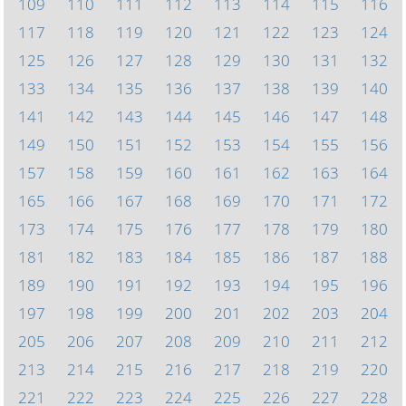
109
110
111
112
113
114
115
116
117
118
119
120
121
122
123
124
125
126
127
128
129
130
131
132
133
134
135
136
137
138
139
140
141
142
143
144
145
146
147
148
149
150
151
152
153
154
155
156
157
158
159
160
161
162
163
164
165
166
167
168
169
170
171
172
173
174
175
176
177
178
179
180
181
182
183
184
185
186
187
188
189
190
191
192
193
194
195
196
197
198
199
200
201
202
203
204
205
206
207
208
209
210
211
212
213
214
215
216
217
218
219
220
221
222
223
224
225
226
227
228