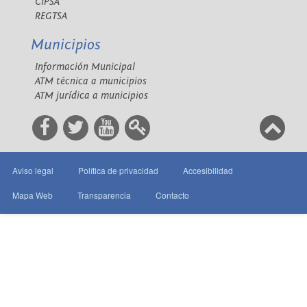
CIPSA
REGTSA
Municipios
Información Municipal
ATM técnica a municipios
ATM jurídica a municipios
Aviso legal
Política de privacidad
Accesibilidad
Mapa Web
Transparencia
Contacto