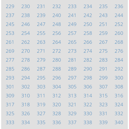
229
230
231
232
233
234
235
236
237
238
239
240
241
242
243
244
245
246
247
248
249
250
251
252
253
254
255
256
257
258
259
260
261
262
263
264
265
266
267
268
269
270
271
272
273
274
275
276
277
278
279
280
281
282
283
284
285
286
287
288
289
290
291
292
293
294
295
296
297
298
299
300
301
302
303
304
305
306
307
308
309
310
311
312
313
314
315
316
317
318
319
320
321
322
323
324
325
326
327
328
329
330
331
332
333
334
335
336
337
338
339
340