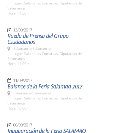
Lugar: Sala de las Comarcas. Diputación de
Salamanca
Hora: 11:30 h.
13/09/2017
Rueda de Prensa del Grupo
Ciudadanos
Salamanca (Salamanca)
Lugar: Sala de las Comarcas. Diputación de
Salamanca
Hora: 11:00 h.
11/09/2017
Balance de la Feria Salamaq 2017
Salamanca (Salamanca)
Lugar: Sala de las Comarcas. Diputación de
Salamanca
Hora: 18:00 h.
06/09/2017
Inauguración de la Feria SALAMAQ