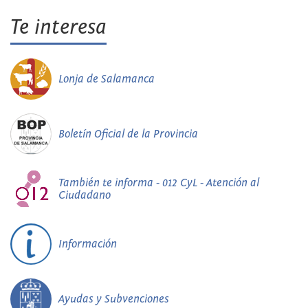
Te interesa
Lonja de Salamanca
Boletín Oficial de la Provincia
También te informa - 012 CyL - Atención al
Ciudadano
Información
Ayudas y Subvenciones