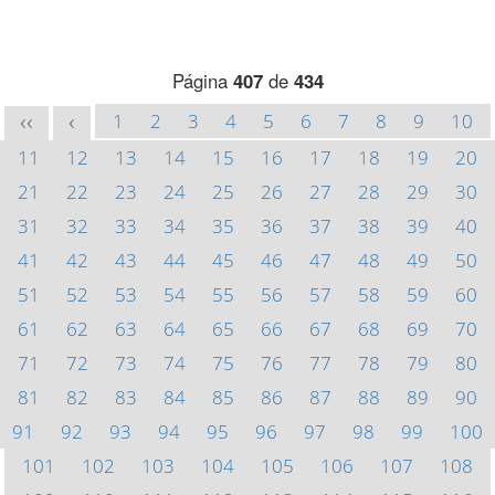
Página
407
de
434
1
2
3
4
5
6
7
8
9
10
<<
<
11
12
13
14
15
16
17
18
19
20
21
22
23
24
25
26
27
28
29
30
31
32
33
34
35
36
37
38
39
40
41
42
43
44
45
46
47
48
49
50
51
52
53
54
55
56
57
58
59
60
61
62
63
64
65
66
67
68
69
70
71
72
73
74
75
76
77
78
79
80
81
82
83
84
85
86
87
88
89
90
91
92
93
94
95
96
97
98
99
100
101
102
103
104
105
106
107
108