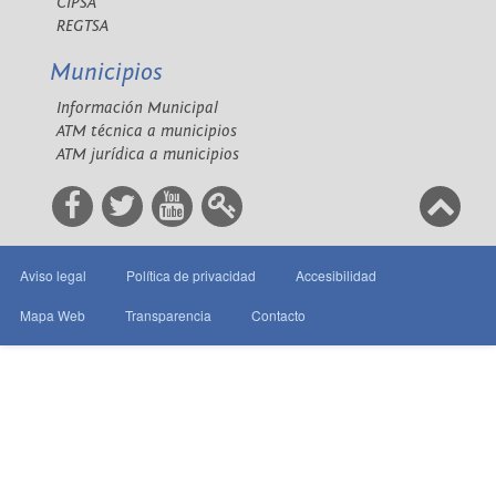
CIPSA
REGTSA
Municipios
Información Municipal
ATM técnica a municipios
ATM jurídica a municipios
Aviso legal
Política de privacidad
Accesibilidad
Mapa Web
Transparencia
Contacto