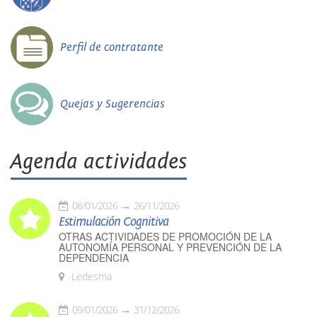
Perfil de contratante
Quejas y Sugerencias
Agenda actividades
08/01/2026
26/11/2026
Estimulación Cognitiva
OTRAS ACTIVIDADES DE PROMOCIÓN DE LA
AUTONOMÍA PERSONAL Y PREVENCIÓN DE LA
DEPENDENCIA
Ledesma
09/01/2026
31/12/2026