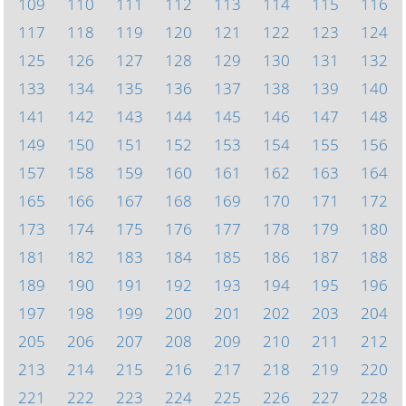
109
110
111
112
113
114
115
116
117
118
119
120
121
122
123
124
125
126
127
128
129
130
131
132
133
134
135
136
137
138
139
140
141
142
143
144
145
146
147
148
149
150
151
152
153
154
155
156
157
158
159
160
161
162
163
164
165
166
167
168
169
170
171
172
173
174
175
176
177
178
179
180
181
182
183
184
185
186
187
188
189
190
191
192
193
194
195
196
197
198
199
200
201
202
203
204
205
206
207
208
209
210
211
212
213
214
215
216
217
218
219
220
221
222
223
224
225
226
227
228