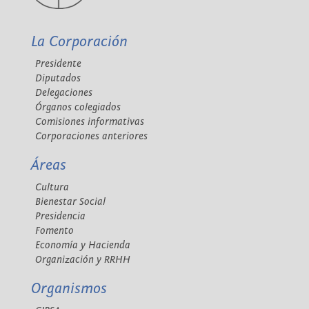
La Corporación
Presidente
Diputados
Delegaciones
Órganos colegiados
Comisiones informativas
Corporaciones anteriores
Áreas
Cultura
Bienestar Social
Presidencia
Fomento
Economía y Hacienda
Organización y RRHH
Organismos