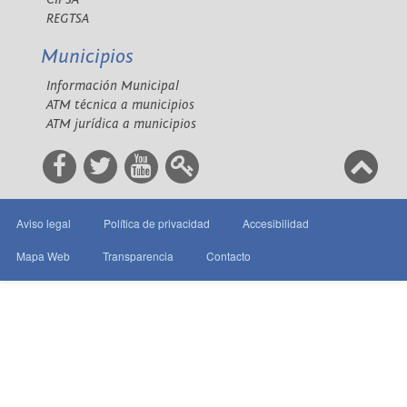
REGTSA
Municipios
Información Municipal
ATM técnica a municipios
ATM jurídica a municipios
Aviso legal
Política de privacidad
Accesibilidad
Mapa Web
Transparencia
Contacto