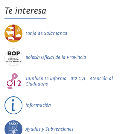
Te interesa
Lonja de Salamanca
Boletín Oficial de la Provincia
También te informa - 012 CyL - Atención al
Ciudadano
Información
Ayudas y Subvenciones