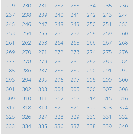
229
230
231
232
233
234
235
236
237
238
239
240
241
242
243
244
245
246
247
248
249
250
251
252
253
254
255
256
257
258
259
260
261
262
263
264
265
266
267
268
269
270
271
272
273
274
275
276
277
278
279
280
281
282
283
284
285
286
287
288
289
290
291
292
293
294
295
296
297
298
299
300
301
302
303
304
305
306
307
308
309
310
311
312
313
314
315
316
317
318
319
320
321
322
323
324
325
326
327
328
329
330
331
332
333
334
335
336
337
338
339
340