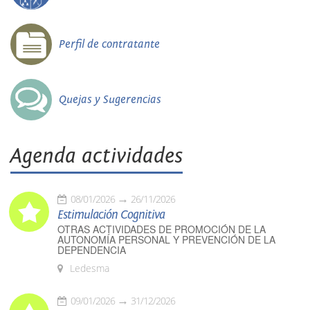
Perfil de contratante
Quejas y Sugerencias
Agenda actividades
08/01/2026
26/11/2026
Estimulación Cognitiva
OTRAS ACTIVIDADES DE PROMOCIÓN DE LA
AUTONOMÍA PERSONAL Y PREVENCIÓN DE LA
DEPENDENCIA
Ledesma
09/01/2026
31/12/2026