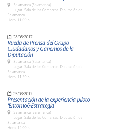
Salamanca (Salamanca)
Lugar: Sala de las Comarcas. Diputación de
Salamanca
Hora: 11:00 h.
28/08/2017
Rueda de Prensa del Grupo
Ciudadanos y Ganemos de la
Diputación
Salamanca (Salamanca)
Lugar: Sala de las Comarcas. Diputación de
Salamanca
Hora: 11:30 h.
25/08/2017
Presentación de la experiencia piloto
'Entorno&Estrategia'
Salamanca (Salamanca)
Lugar: Sala de las Comarcas. Diputación de
Salamanca
Hora: 12:00 h.