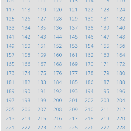
109
110
111
112
113
114
115
116
117
118
119
120
121
122
123
124
125
126
127
128
129
130
131
132
133
134
135
136
137
138
139
140
141
142
143
144
145
146
147
148
149
150
151
152
153
154
155
156
157
158
159
160
161
162
163
164
165
166
167
168
169
170
171
172
173
174
175
176
177
178
179
180
181
182
183
184
185
186
187
188
189
190
191
192
193
194
195
196
197
198
199
200
201
202
203
204
205
206
207
208
209
210
211
212
213
214
215
216
217
218
219
220
221
222
223
224
225
226
227
228