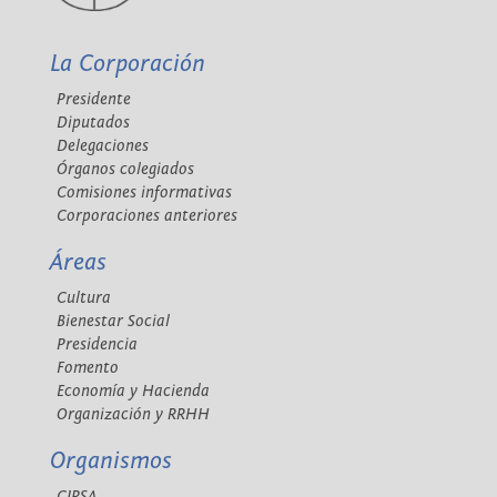
La Corporación
Presidente
Diputados
Delegaciones
Órganos colegiados
Comisiones informativas
Corporaciones anteriores
Áreas
Cultura
Bienestar Social
Presidencia
Fomento
Economía y Hacienda
Organización y RRHH
Organismos
CIPSA