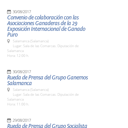
30/08/2017
Convenio de colaboración con las
Asociaciones Ganaderas de la 29
Exposición Internacional de Ganado
Puro
Salamanca (Salamanca)
Lugar: Sala de las Comarcas. Diputación de
Salamanca
Hora: 12:00 h.
30/08/2017
Rueda de Prensa del Grupo Ganemos
Salamanca
Salamanca (Salamanca)
Lugar: Sala de las Comarcas. Diputación de
Salamanca
Hora: 11:00 h.
29/08/2017
Rueda de Prensa del Grupo Socialista