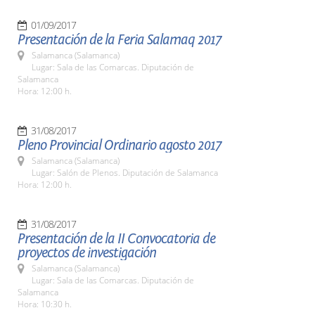
01/09/2017
Presentación de la Feria Salamaq 2017
Salamanca (Salamanca)
Lugar: Sala de las Comarcas. Diputación de
Salamanca
Hora: 12:00 h.
31/08/2017
Pleno Provincial Ordinario agosto 2017
Salamanca (Salamanca)
Lugar: Salón de Plenos. Diputación de Salamanca
Hora: 12:00 h.
31/08/2017
Presentación de la II Convocatoria de
proyectos de investigación
Salamanca (Salamanca)
Lugar: Sala de las Comarcas. Diputación de
Salamanca
Hora: 10:30 h.