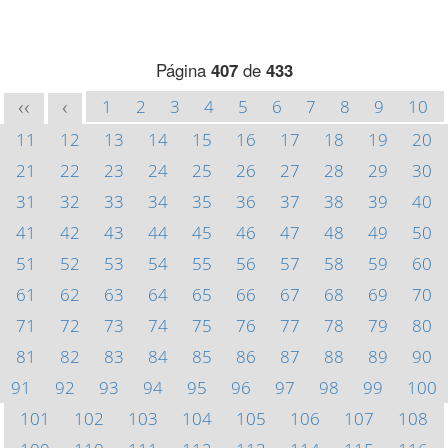
Página
407
de
433
1
2
3
4
5
6
7
8
9
10
<<
<
11
12
13
14
15
16
17
18
19
20
21
22
23
24
25
26
27
28
29
30
31
32
33
34
35
36
37
38
39
40
41
42
43
44
45
46
47
48
49
50
51
52
53
54
55
56
57
58
59
60
61
62
63
64
65
66
67
68
69
70
71
72
73
74
75
76
77
78
79
80
81
82
83
84
85
86
87
88
89
90
91
92
93
94
95
96
97
98
99
100
101
102
103
104
105
106
107
108