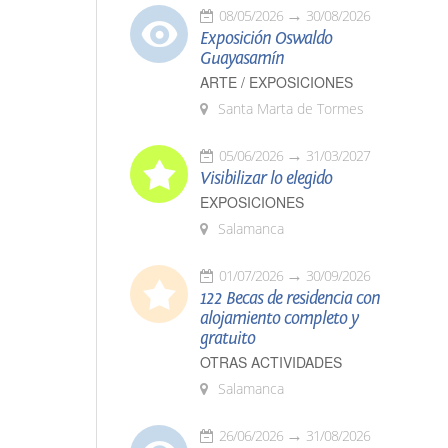
08/05/2026
30/08/2026
Exposición Oswaldo
Guayasamín
ARTE / EXPOSICIONES
Santa Marta de Tormes
05/06/2026
31/03/2027
Visibilizar lo elegido
EXPOSICIONES
Salamanca
01/07/2026
30/09/2026
122 Becas de residencia con
alojamiento completo y
gratuito
OTRAS ACTIVIDADES
Salamanca
26/06/2026
31/08/2026