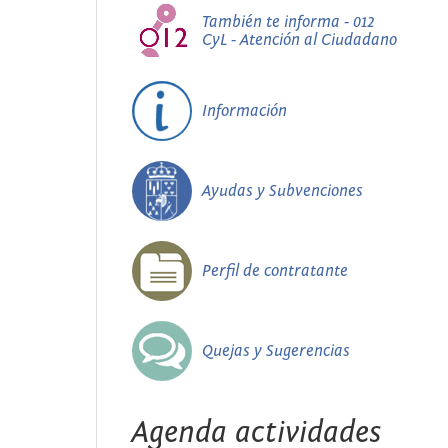
También te informa - 012
CyL - Atención al Ciudadano
Información
Ayudas y Subvenciones
Perfil de contratante
Quejas y Sugerencias
Agenda actividades