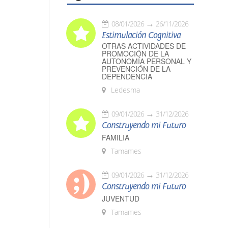
08/01/2026
26/11/2026
Estimulación Cognitiva
OTRAS ACTIVIDADES DE
PROMOCIÓN DE LA
AUTONOMÍA PERSONAL Y
PREVENCIÓN DE LA
DEPENDENCIA
Ledesma
09/01/2026
31/12/2026
Construyendo mi Futuro
FAMILIA
Tamames
09/01/2026
31/12/2026
Construyendo mi Futuro
JUVENTUD
Tamames