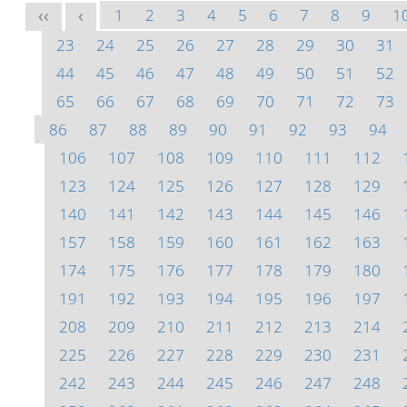
1
2
3
4
5
6
7
8
9
1
<<
<
23
24
25
26
27
28
29
30
31
44
45
46
47
48
49
50
51
52
65
66
67
68
69
70
71
72
73
86
87
88
89
90
91
92
93
94
106
107
108
109
110
111
112
123
124
125
126
127
128
129
140
141
142
143
144
145
146
157
158
159
160
161
162
163
174
175
176
177
178
179
180
191
192
193
194
195
196
197
208
209
210
211
212
213
214
225
226
227
228
229
230
231
242
243
244
245
246
247
248