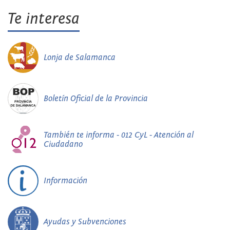
Te interesa
Lonja de Salamanca
Boletín Oficial de la Provincia
También te informa - 012 CyL - Atención al
Ciudadano
Información
Ayudas y Subvenciones