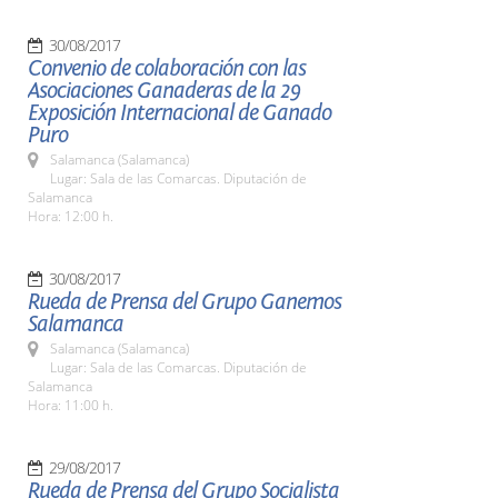
30/08/2017
Convenio de colaboración con las
Asociaciones Ganaderas de la 29
Exposición Internacional de Ganado
Puro
Salamanca (Salamanca)
Lugar: Sala de las Comarcas. Diputación de
Salamanca
Hora: 12:00 h.
30/08/2017
Rueda de Prensa del Grupo Ganemos
Salamanca
Salamanca (Salamanca)
Lugar: Sala de las Comarcas. Diputación de
Salamanca
Hora: 11:00 h.
29/08/2017
Rueda de Prensa del Grupo Socialista