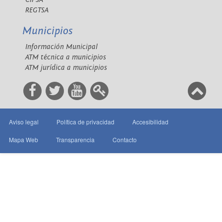
REGTSA
Municipios
Información Municipal
ATM técnica a municipios
ATM jurídica a municipios
Aviso legal
Política de privacidad
Accesibilidad
Mapa Web
Transparencia
Contacto