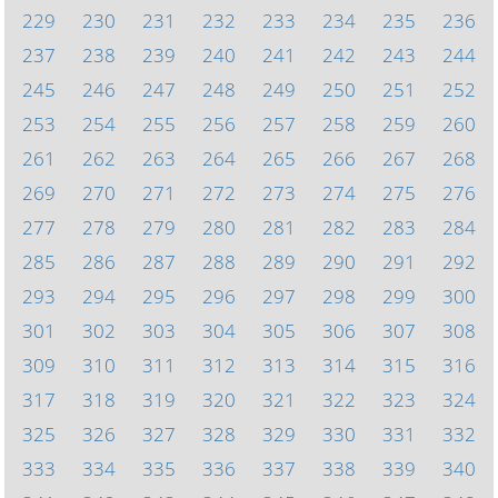
229
230
231
232
233
234
235
236
237
238
239
240
241
242
243
244
245
246
247
248
249
250
251
252
253
254
255
256
257
258
259
260
261
262
263
264
265
266
267
268
269
270
271
272
273
274
275
276
277
278
279
280
281
282
283
284
285
286
287
288
289
290
291
292
293
294
295
296
297
298
299
300
301
302
303
304
305
306
307
308
309
310
311
312
313
314
315
316
317
318
319
320
321
322
323
324
325
326
327
328
329
330
331
332
333
334
335
336
337
338
339
340