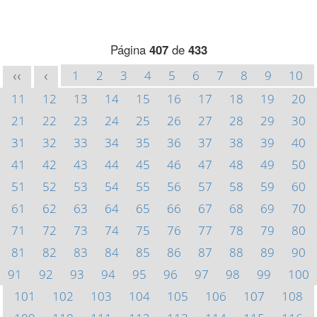
Página
407
de
433
1
2
3
4
5
6
7
8
9
10
<<
<
11
12
13
14
15
16
17
18
19
20
21
22
23
24
25
26
27
28
29
30
31
32
33
34
35
36
37
38
39
40
41
42
43
44
45
46
47
48
49
50
51
52
53
54
55
56
57
58
59
60
61
62
63
64
65
66
67
68
69
70
71
72
73
74
75
76
77
78
79
80
81
82
83
84
85
86
87
88
89
90
91
92
93
94
95
96
97
98
99
100
101
102
103
104
105
106
107
108