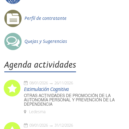
Perfil de contratante
Quejas y Sugerencias
Agenda actividades
08/01/2026
26/11/2026
Estimulación Cognitiva
OTRAS ACTIVIDADES DE PROMOCIÓN DE LA
AUTONOMÍA PERSONAL Y PREVENCIÓN DE LA
DEPENDENCIA
Ledesma
09/01/2026
31/12/2026