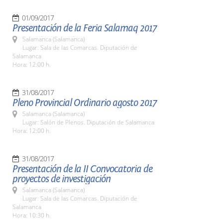
01/09/2017
Presentación de la Feria Salamaq 2017
Salamanca (Salamanca)
Lugar: Sala de las Comarcas. Diputación de
Salamanca
Hora: 12:00 h.
31/08/2017
Pleno Provincial Ordinario agosto 2017
Salamanca (Salamanca)
Lugar: Salón de Plenos. Diputación de Salamanca
Hora: 12:00 h.
31/08/2017
Presentación de la II Convocatoria de
proyectos de investigación
Salamanca (Salamanca)
Lugar: Sala de las Comarcas. Diputación de
Salamanca
Hora: 10:30 h.