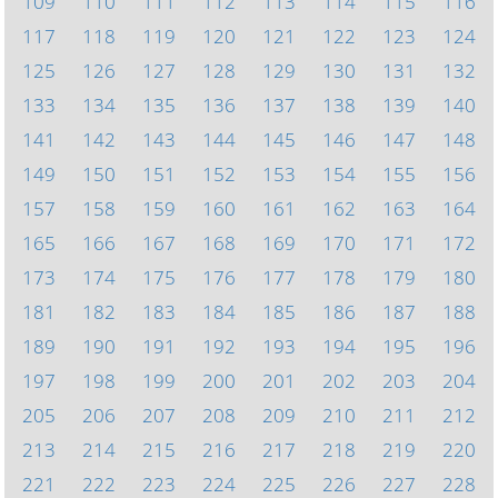
109
110
111
112
113
114
115
116
117
118
119
120
121
122
123
124
125
126
127
128
129
130
131
132
133
134
135
136
137
138
139
140
141
142
143
144
145
146
147
148
149
150
151
152
153
154
155
156
157
158
159
160
161
162
163
164
165
166
167
168
169
170
171
172
173
174
175
176
177
178
179
180
181
182
183
184
185
186
187
188
189
190
191
192
193
194
195
196
197
198
199
200
201
202
203
204
205
206
207
208
209
210
211
212
213
214
215
216
217
218
219
220
221
222
223
224
225
226
227
228