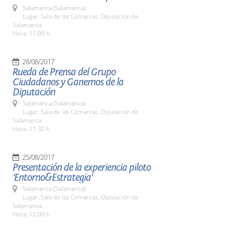
Salamanca (Salamanca)
Lugar: Sala de las Comarcas. Diputación de
Salamanca
Hora: 11:00 h.
28/08/2017
Rueda de Prensa del Grupo
Ciudadanos y Ganemos de la
Diputación
Salamanca (Salamanca)
Lugar: Sala de las Comarcas. Diputación de
Salamanca
Hora: 11:30 h.
25/08/2017
Presentación de la experiencia piloto
'Entorno&Estrategia'
Salamanca (Salamanca)
Lugar: Sala de las Comarcas. Diputación de
Salamanca
Hora: 12:00 h.