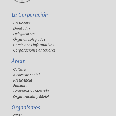
La Corporación
Presidente
Diputados
Delegaciones
Órganos colegiados
Comisiones informativas
Corporaciones anteriores
Áreas
Cultura
Bienestar Social
Presidencia
Fomento
Economía y Hacienda
Organización y RRHH
Organismos
CIPSA