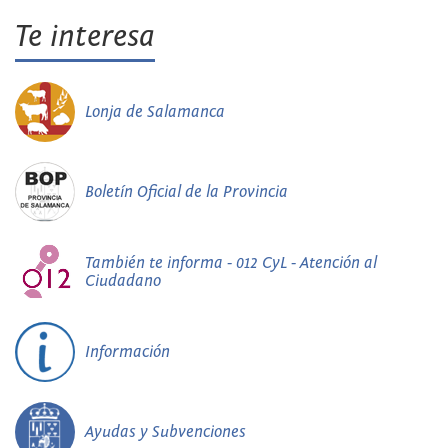
Te interesa
Lonja de Salamanca
Boletín Oficial de la Provincia
También te informa - 012 CyL - Atención al
Ciudadano
Información
Ayudas y Subvenciones