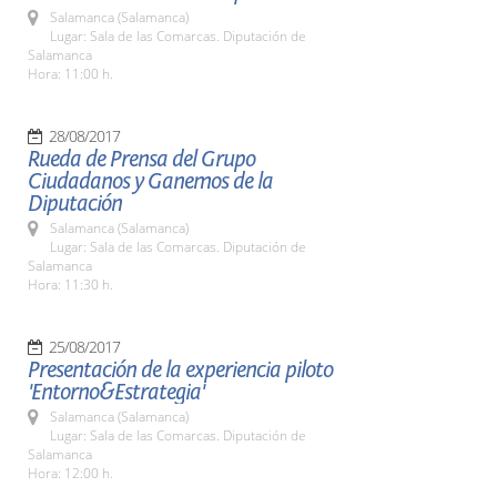
Salamanca (Salamanca)
Lugar: Sala de las Comarcas. Diputación de
Salamanca
Hora: 11:00 h.
28/08/2017
Rueda de Prensa del Grupo
Ciudadanos y Ganemos de la
Diputación
Salamanca (Salamanca)
Lugar: Sala de las Comarcas. Diputación de
Salamanca
Hora: 11:30 h.
25/08/2017
Presentación de la experiencia piloto
'Entorno&Estrategia'
Salamanca (Salamanca)
Lugar: Sala de las Comarcas. Diputación de
Salamanca
Hora: 12:00 h.