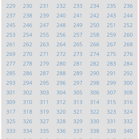
229
230
231
232
233
234
235
236
237
238
239
240
241
242
243
244
245
246
247
248
249
250
251
252
253
254
255
256
257
258
259
260
261
262
263
264
265
266
267
268
269
270
271
272
273
274
275
276
277
278
279
280
281
282
283
284
285
286
287
288
289
290
291
292
293
294
295
296
297
298
299
300
301
302
303
304
305
306
307
308
309
310
311
312
313
314
315
316
317
318
319
320
321
322
323
324
325
326
327
328
329
330
331
332
333
334
335
336
337
338
339
340