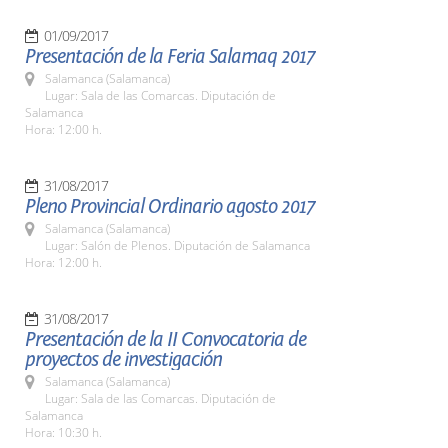
01/09/2017
Presentación de la Feria Salamaq 2017
Salamanca (Salamanca)
Lugar: Sala de las Comarcas. Diputación de
Salamanca
Hora: 12:00 h.
31/08/2017
Pleno Provincial Ordinario agosto 2017
Salamanca (Salamanca)
Lugar: Salón de Plenos. Diputación de Salamanca
Hora: 12:00 h.
31/08/2017
Presentación de la II Convocatoria de
proyectos de investigación
Salamanca (Salamanca)
Lugar: Sala de las Comarcas. Diputación de
Salamanca
Hora: 10:30 h.