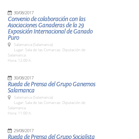
30/08/2017
Convenio de colaboración con las
Asociaciones Ganaderas de la 29
Exposición Internacional de Ganado
Puro
Salamanca (Salamanca)
Lugar: Sala de las Comarcas. Diputación de
Salamanca
Hora: 12:00 h.
30/08/2017
Rueda de Prensa del Grupo Ganemos
Salamanca
Salamanca (Salamanca)
Lugar: Sala de las Comarcas. Diputación de
Salamanca
Hora: 11:00 h.
29/08/2017
Rueda de Prensa del Grupo Socialista