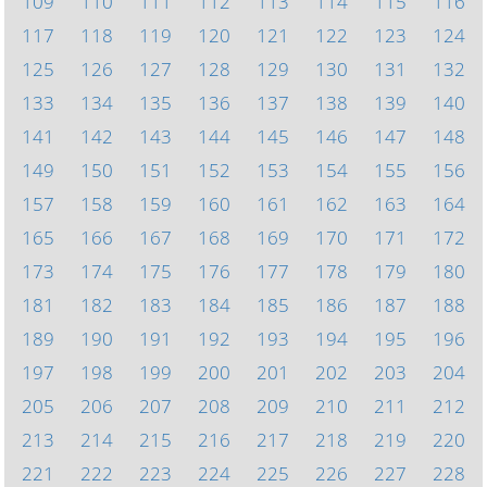
109
110
111
112
113
114
115
116
117
118
119
120
121
122
123
124
125
126
127
128
129
130
131
132
133
134
135
136
137
138
139
140
141
142
143
144
145
146
147
148
149
150
151
152
153
154
155
156
157
158
159
160
161
162
163
164
165
166
167
168
169
170
171
172
173
174
175
176
177
178
179
180
181
182
183
184
185
186
187
188
189
190
191
192
193
194
195
196
197
198
199
200
201
202
203
204
205
206
207
208
209
210
211
212
213
214
215
216
217
218
219
220
221
222
223
224
225
226
227
228