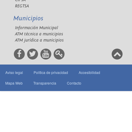
REGTSA
Municipios
Información Municipal
ATM técnica a municipios
ATM jurídica a municipios
Aviso legal
Política de privacidad
Accesibilidad
Mapa Web
Transparencia
Contacto