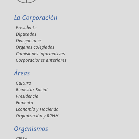
La Corporación
Presidente
Diputados
Delegaciones
Órganos colegiados
Comisiones informativas
Corporaciones anteriores
Áreas
Cultura
Bienestar Social
Presidencia
Fomento
Economía y Hacienda
Organización y RRHH
Organismos
CIPSA