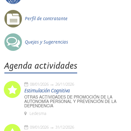
Perfil de contratante
Quejas y Sugerencias
Agenda actividades
08/01/2026
26/11/2026
Estimulación Cognitiva
OTRAS ACTIVIDADES DE PROMOCIÓN DE LA
AUTONOMÍA PERSONAL Y PREVENCIÓN DE LA
DEPENDENCIA
Ledesma
09/01/2026
31/12/2026