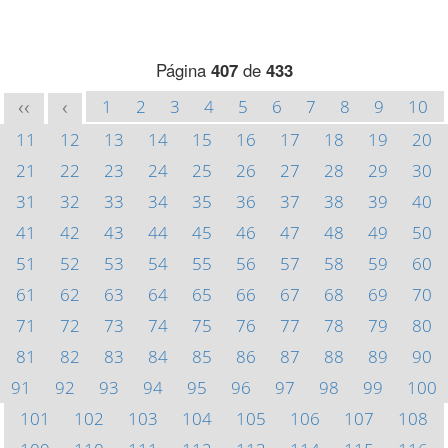
Página
407
de
433
1
2
3
4
5
6
7
8
9
10
<<
<
11
12
13
14
15
16
17
18
19
20
21
22
23
24
25
26
27
28
29
30
31
32
33
34
35
36
37
38
39
40
41
42
43
44
45
46
47
48
49
50
51
52
53
54
55
56
57
58
59
60
61
62
63
64
65
66
67
68
69
70
71
72
73
74
75
76
77
78
79
80
81
82
83
84
85
86
87
88
89
90
91
92
93
94
95
96
97
98
99
100
101
102
103
104
105
106
107
108