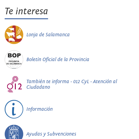
Te interesa
Lonja de Salamanca
Boletín Oficial de la Provincia
También te informa - 012 CyL - Atención al
Ciudadano
Información
Ayudas y Subvenciones