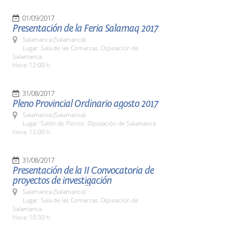
01/09/2017
Presentación de la Feria Salamaq 2017
Salamanca (Salamanca)
Lugar: Sala de las Comarcas. Diputación de
Salamanca
Hora: 12:00 h.
31/08/2017
Pleno Provincial Ordinario agosto 2017
Salamanca (Salamanca)
Lugar: Salón de Plenos. Diputación de Salamanca
Hora: 12:00 h.
31/08/2017
Presentación de la II Convocatoria de
proyectos de investigación
Salamanca (Salamanca)
Lugar: Sala de las Comarcas. Diputación de
Salamanca
Hora: 10:30 h.