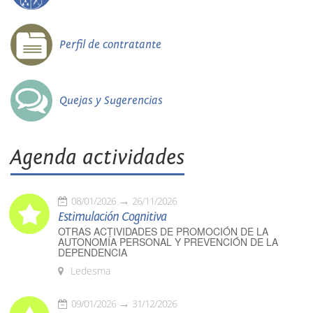
Perfil de contratante
Quejas y Sugerencias
Agenda actividades
08/01/2026
26/11/2026
Estimulación Cognitiva
OTRAS ACTIVIDADES DE PROMOCIÓN DE LA
AUTONOMÍA PERSONAL Y PREVENCIÓN DE LA
DEPENDENCIA
Ledesma
09/01/2026
31/12/2026