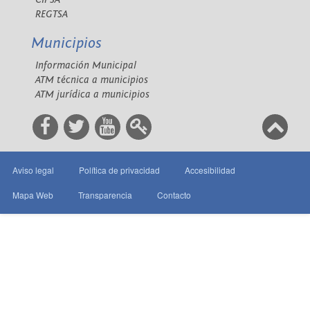
REGTSA
Municipios
Información Municipal
ATM técnica a municipios
ATM jurídica a municipios
Aviso legal
Política de privacidad
Accesibilidad
Mapa Web
Transparencia
Contacto