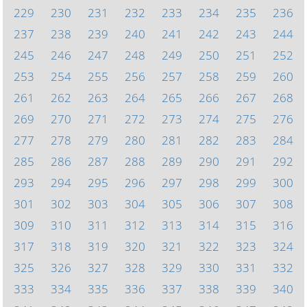
229
230
231
232
233
234
235
236
237
238
239
240
241
242
243
244
245
246
247
248
249
250
251
252
253
254
255
256
257
258
259
260
261
262
263
264
265
266
267
268
269
270
271
272
273
274
275
276
277
278
279
280
281
282
283
284
285
286
287
288
289
290
291
292
293
294
295
296
297
298
299
300
301
302
303
304
305
306
307
308
309
310
311
312
313
314
315
316
317
318
319
320
321
322
323
324
325
326
327
328
329
330
331
332
333
334
335
336
337
338
339
340