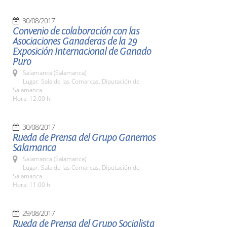
30/08/2017
Convenio de colaboración con las
Asociaciones Ganaderas de la 29
Exposición Internacional de Ganado
Puro
Salamanca (Salamanca)
Lugar: Sala de las Comarcas. Diputación de
Salamanca
Hora: 12:00 h.
30/08/2017
Rueda de Prensa del Grupo Ganemos
Salamanca
Salamanca (Salamanca)
Lugar: Sala de las Comarcas. Diputación de
Salamanca
Hora: 11:00 h.
29/08/2017
Rueda de Prensa del Grupo Socialista