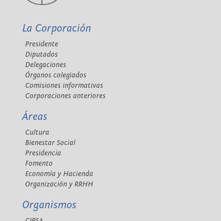
La Corporación
Presidente
Diputados
Delegaciones
Órganos colegiados
Comisiones informativas
Corporaciones anteriores
Áreas
Cultura
Bienestar Social
Presidencia
Fomento
Economía y Hacienda
Organización y RRHH
Organismos
CIPSA