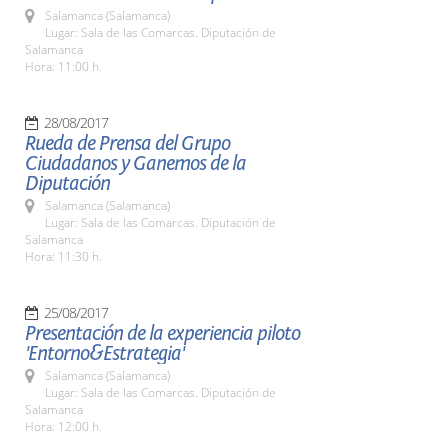
Salamanca (Salamanca)
Lugar: Sala de las Comarcas. Diputación de
Salamanca
Hora: 11:00 h.
28/08/2017
Rueda de Prensa del Grupo
Ciudadanos y Ganemos de la
Diputación
Salamanca (Salamanca)
Lugar: Sala de las Comarcas. Diputación de
Salamanca
Hora: 11:30 h.
25/08/2017
Presentación de la experiencia piloto
'Entorno&Estrategia'
Salamanca (Salamanca)
Lugar: Sala de las Comarcas. Diputación de
Salamanca
Hora: 12:00 h.