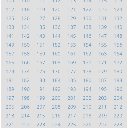
109
110
111
112
113
114
115
116
117
118
119
120
121
122
123
124
125
126
127
128
129
130
131
132
133
134
135
136
137
138
139
140
141
142
143
144
145
146
147
148
149
150
151
152
153
154
155
156
157
158
159
160
161
162
163
164
165
166
167
168
169
170
171
172
173
174
175
176
177
178
179
180
181
182
183
184
185
186
187
188
189
190
191
192
193
194
195
196
197
198
199
200
201
202
203
204
205
206
207
208
209
210
211
212
213
214
215
216
217
218
219
220
221
222
223
224
225
226
227
228