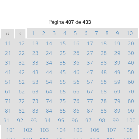
Página
407
de
433
1
2
3
4
5
6
7
8
9
10
<<
<
11
12
13
14
15
16
17
18
19
20
21
22
23
24
25
26
27
28
29
30
31
32
33
34
35
36
37
38
39
40
41
42
43
44
45
46
47
48
49
50
51
52
53
54
55
56
57
58
59
60
61
62
63
64
65
66
67
68
69
70
71
72
73
74
75
76
77
78
79
80
81
82
83
84
85
86
87
88
89
90
91
92
93
94
95
96
97
98
99
100
101
102
103
104
105
106
107
108