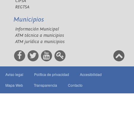
CIPSA
REGTSA
Municipios
Información Municipal
ATM técnica a municipios
ATM jurídica a municipios
Aviso legal
Política de privacidad
Accesibilidad
Mapa Web
Transparencia
Contacto