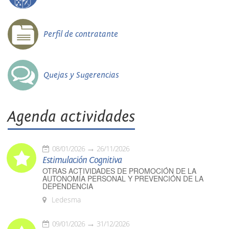
Perfil de contratante
Quejas y Sugerencias
Agenda actividades
08/01/2026
26/11/2026
Estimulación Cognitiva
OTRAS ACTIVIDADES DE PROMOCIÓN DE LA
AUTONOMÍA PERSONAL Y PREVENCIÓN DE LA
DEPENDENCIA
Ledesma
09/01/2026
31/12/2026