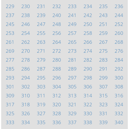
229
230
231
232
233
234
235
236
237
238
239
240
241
242
243
244
245
246
247
248
249
250
251
252
253
254
255
256
257
258
259
260
261
262
263
264
265
266
267
268
269
270
271
272
273
274
275
276
277
278
279
280
281
282
283
284
285
286
287
288
289
290
291
292
293
294
295
296
297
298
299
300
301
302
303
304
305
306
307
308
309
310
311
312
313
314
315
316
317
318
319
320
321
322
323
324
325
326
327
328
329
330
331
332
333
334
335
336
337
338
339
340