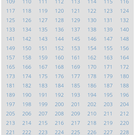
109
110
111
112
113
114
115
116
117
118
119
120
121
122
123
124
125
126
127
128
129
130
131
132
133
134
135
136
137
138
139
140
141
142
143
144
145
146
147
148
149
150
151
152
153
154
155
156
157
158
159
160
161
162
163
164
165
166
167
168
169
170
171
172
173
174
175
176
177
178
179
180
181
182
183
184
185
186
187
188
189
190
191
192
193
194
195
196
197
198
199
200
201
202
203
204
205
206
207
208
209
210
211
212
213
214
215
216
217
218
219
220
221
222
223
224
225
226
227
228