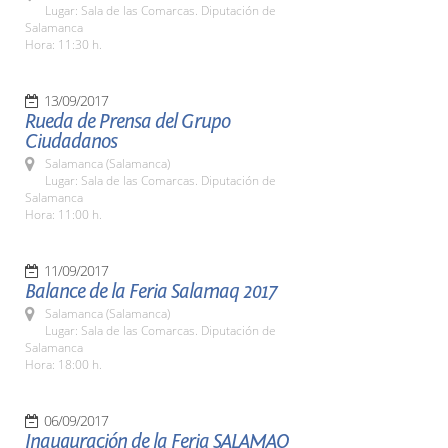
Lugar: Sala de las Comarcas. Diputación de
Salamanca
Hora: 11:30 h.
13/09/2017
Rueda de Prensa del Grupo
Ciudadanos
Salamanca (Salamanca)
Lugar: Sala de las Comarcas. Diputación de
Salamanca
Hora: 11:00 h.
11/09/2017
Balance de la Feria Salamaq 2017
Salamanca (Salamanca)
Lugar: Sala de las Comarcas. Diputación de
Salamanca
Hora: 18:00 h.
06/09/2017
Inauguración de la Feria SALAMAQ