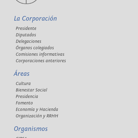
La Corporación
Presidente
Diputados
Delegaciones
Órganos colegiados
Comisiones informativas
Corporaciones anteriores
Áreas
Cultura
Bienestar Social
Presidencia
Fomento
Economía y Hacienda
Organización y RRHH
Organismos