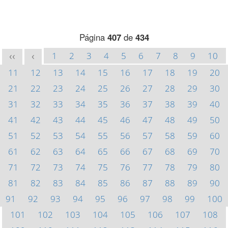
Página
407
de
434
1
2
3
4
5
6
7
8
9
10
<<
<
11
12
13
14
15
16
17
18
19
20
21
22
23
24
25
26
27
28
29
30
31
32
33
34
35
36
37
38
39
40
41
42
43
44
45
46
47
48
49
50
51
52
53
54
55
56
57
58
59
60
61
62
63
64
65
66
67
68
69
70
71
72
73
74
75
76
77
78
79
80
81
82
83
84
85
86
87
88
89
90
91
92
93
94
95
96
97
98
99
100
101
102
103
104
105
106
107
108