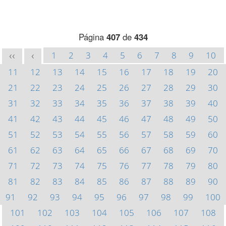
Página
407
de
434
1
2
3
4
5
6
7
8
9
10
<<
<
11
12
13
14
15
16
17
18
19
20
21
22
23
24
25
26
27
28
29
30
31
32
33
34
35
36
37
38
39
40
41
42
43
44
45
46
47
48
49
50
51
52
53
54
55
56
57
58
59
60
61
62
63
64
65
66
67
68
69
70
71
72
73
74
75
76
77
78
79
80
81
82
83
84
85
86
87
88
89
90
91
92
93
94
95
96
97
98
99
100
101
102
103
104
105
106
107
108