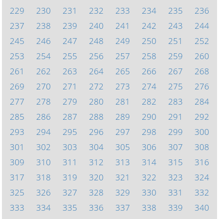
229
230
231
232
233
234
235
236
237
238
239
240
241
242
243
244
245
246
247
248
249
250
251
252
253
254
255
256
257
258
259
260
261
262
263
264
265
266
267
268
269
270
271
272
273
274
275
276
277
278
279
280
281
282
283
284
285
286
287
288
289
290
291
292
293
294
295
296
297
298
299
300
301
302
303
304
305
306
307
308
309
310
311
312
313
314
315
316
317
318
319
320
321
322
323
324
325
326
327
328
329
330
331
332
333
334
335
336
337
338
339
340