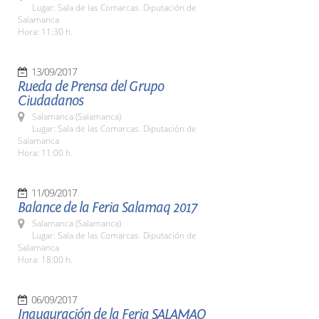
Lugar: Sala de las Comarcas. Diputación de
Salamanca
Hora: 11:30 h.
13/09/2017
Rueda de Prensa del Grupo
Ciudadanos
Salamanca (Salamanca)
Lugar: Sala de las Comarcas. Diputación de
Salamanca
Hora: 11:00 h.
11/09/2017
Balance de la Feria Salamaq 2017
Salamanca (Salamanca)
Lugar: Sala de las Comarcas. Diputación de
Salamanca
Hora: 18:00 h.
06/09/2017
Inauguración de la Feria SALAMAQ