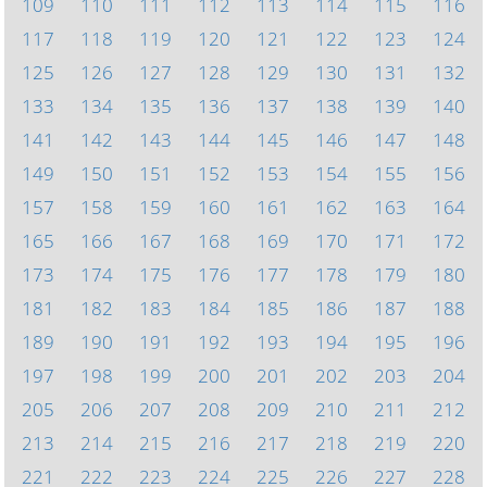
109
110
111
112
113
114
115
116
117
118
119
120
121
122
123
124
125
126
127
128
129
130
131
132
133
134
135
136
137
138
139
140
141
142
143
144
145
146
147
148
149
150
151
152
153
154
155
156
157
158
159
160
161
162
163
164
165
166
167
168
169
170
171
172
173
174
175
176
177
178
179
180
181
182
183
184
185
186
187
188
189
190
191
192
193
194
195
196
197
198
199
200
201
202
203
204
205
206
207
208
209
210
211
212
213
214
215
216
217
218
219
220
221
222
223
224
225
226
227
228