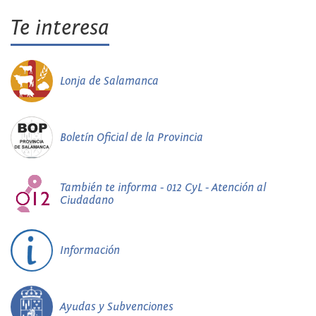
Te interesa
Lonja de Salamanca
Boletín Oficial de la Provincia
También te informa - 012 CyL - Atención al
Ciudadano
Información
Ayudas y Subvenciones