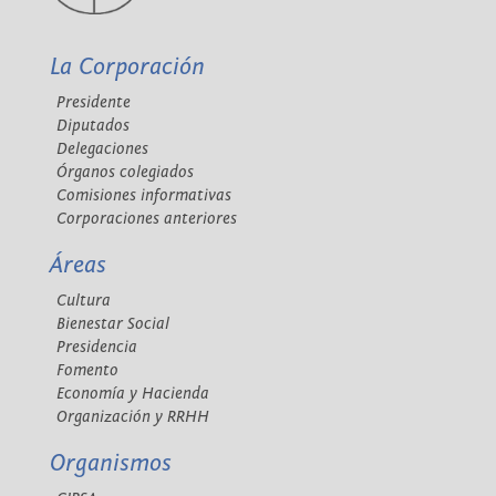
La Corporación
Presidente
Diputados
Delegaciones
Órganos colegiados
Comisiones informativas
Corporaciones anteriores
Áreas
Cultura
Bienestar Social
Presidencia
Fomento
Economía y Hacienda
Organización y RRHH
Organismos