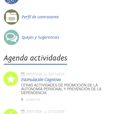
Perfil de contratante
Quejas y Sugerencias
Agenda actividades
08/01/2026
26/11/2026
Estimulación Cognitiva
OTRAS ACTIVIDADES DE PROMOCIÓN DE LA
AUTONOMÍA PERSONAL Y PREVENCIÓN DE LA
DEPENDENCIA
Ledesma
09/01/2026
31/12/2026