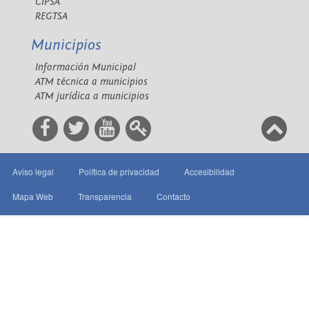
CIPSA
REGTSA
Municipios
Información Municipal
ATM técnica a municipios
ATM jurídica a municipios
Aviso legal
Política de privacidad
Accesibilidad
Mapa Web
Transparencia
Contacto