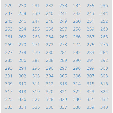
229
230
231
232
233
234
235
236
237
238
239
240
241
242
243
244
245
246
247
248
249
250
251
252
253
254
255
256
257
258
259
260
261
262
263
264
265
266
267
268
269
270
271
272
273
274
275
276
277
278
279
280
281
282
283
284
285
286
287
288
289
290
291
292
293
294
295
296
297
298
299
300
301
302
303
304
305
306
307
308
309
310
311
312
313
314
315
316
317
318
319
320
321
322
323
324
325
326
327
328
329
330
331
332
333
334
335
336
337
338
339
340