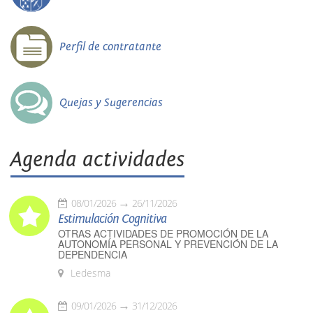
Perfil de contratante
Quejas y Sugerencias
Agenda actividades
08/01/2026
26/11/2026
Estimulación Cognitiva
OTRAS ACTIVIDADES DE PROMOCIÓN DE LA
AUTONOMÍA PERSONAL Y PREVENCIÓN DE LA
DEPENDENCIA
Ledesma
09/01/2026
31/12/2026