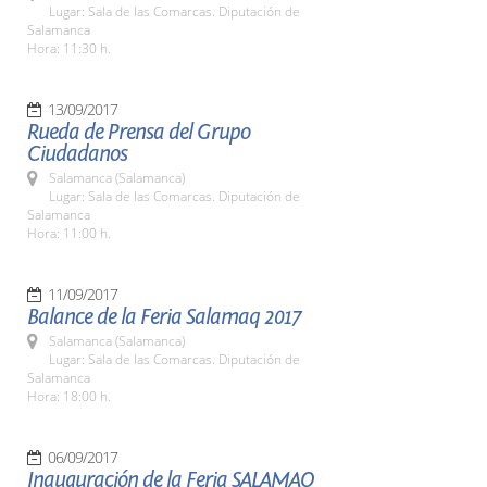
Lugar: Sala de las Comarcas. Diputación de
Salamanca
Hora: 11:30 h.
13/09/2017
Rueda de Prensa del Grupo
Ciudadanos
Salamanca (Salamanca)
Lugar: Sala de las Comarcas. Diputación de
Salamanca
Hora: 11:00 h.
11/09/2017
Balance de la Feria Salamaq 2017
Salamanca (Salamanca)
Lugar: Sala de las Comarcas. Diputación de
Salamanca
Hora: 18:00 h.
06/09/2017
Inauguración de la Feria SALAMAQ