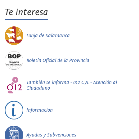
Te interesa
Lonja de Salamanca
Boletín Oficial de la Provincia
También te informa - 012 CyL - Atención al
Ciudadano
Información
Ayudas y Subvenciones