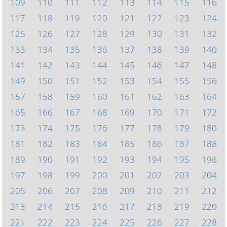
109
110
111
112
113
114
115
116
117
118
119
120
121
122
123
124
125
126
127
128
129
130
131
132
133
134
135
136
137
138
139
140
141
142
143
144
145
146
147
148
149
150
151
152
153
154
155
156
157
158
159
160
161
162
163
164
165
166
167
168
169
170
171
172
173
174
175
176
177
178
179
180
181
182
183
184
185
186
187
188
189
190
191
192
193
194
195
196
197
198
199
200
201
202
203
204
205
206
207
208
209
210
211
212
213
214
215
216
217
218
219
220
221
222
223
224
225
226
227
228