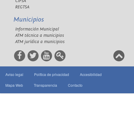
CIPSA
REGTSA
Municipios
Información Municipal
ATM técnica a municipios
ATM jurídica a municipios
Aviso legal
Política de privacidad
Accesibilidad
Mapa Web
Transparencia
Contacto