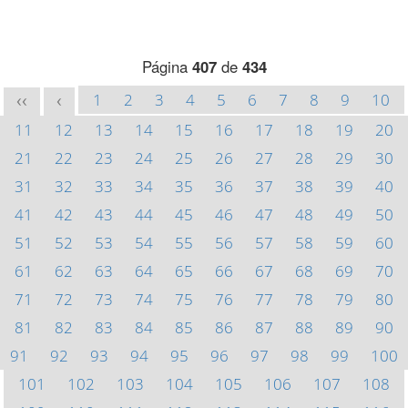
Página
407
de
434
1
2
3
4
5
6
7
8
9
10
<<
<
11
12
13
14
15
16
17
18
19
20
21
22
23
24
25
26
27
28
29
30
31
32
33
34
35
36
37
38
39
40
41
42
43
44
45
46
47
48
49
50
51
52
53
54
55
56
57
58
59
60
61
62
63
64
65
66
67
68
69
70
71
72
73
74
75
76
77
78
79
80
81
82
83
84
85
86
87
88
89
90
91
92
93
94
95
96
97
98
99
100
101
102
103
104
105
106
107
108