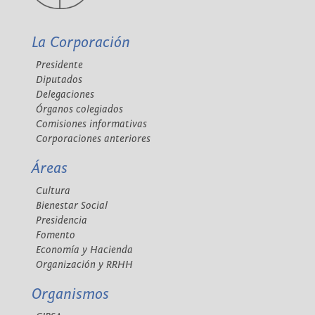
La Corporación
Presidente
Diputados
Delegaciones
Órganos colegiados
Comisiones informativas
Corporaciones anteriores
Áreas
Cultura
Bienestar Social
Presidencia
Fomento
Economía y Hacienda
Organización y RRHH
Organismos