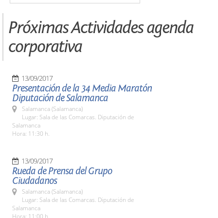
Próximas Actividades agenda
corporativa
13/09/2017
Presentación de la 34 Media Maratón
Diputación de Salamanca
Salamanca (Salamanca)
Lugar: Sala de las Comarcas. Diputación de
Salamanca
Hora: 11:30 h.
13/09/2017
Rueda de Prensa del Grupo
Ciudadanos
Salamanca (Salamanca)
Lugar: Sala de las Comarcas. Diputación de
Salamanca
Hora: 11:00 h.