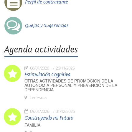
Perfil de contratante
Quejas y Sugerencias
Agenda actividades
08/01/2026
26/11/2026
Estimulación Cognitiva
OTRAS ACTIVIDADES DE PROMOCIÓN DE LA
AUTONOMÍA PERSONAL Y PREVENCIÓN DE LA
DEPENDENCIA
Ledesma
09/01/2026
31/12/2026
Construyendo mi Futuro
FAMILIA