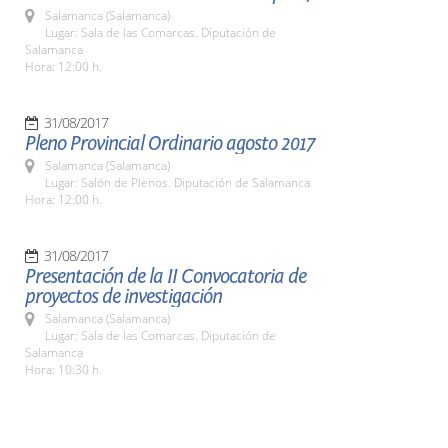
Salamanca (Salamanca)
Lugar: Sala de las Comarcas. Diputación de
Salamanca
Hora: 12:00 h.
31/08/2017
Pleno Provincial Ordinario agosto 2017
Salamanca (Salamanca)
Lugar: Salón de Plenos. Diputación de Salamanca
Hora: 12:00 h.
31/08/2017
Presentación de la II Convocatoria de
proyectos de investigación
Salamanca (Salamanca)
Lugar: Sala de las Comarcas. Diputación de
Salamanca
Hora: 10:30 h.