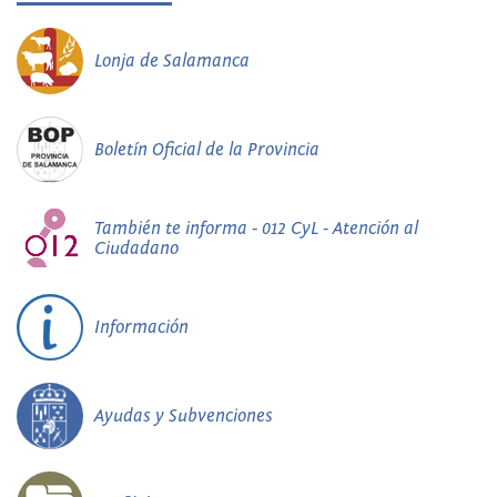
Lonja de Salamanca
Boletín Oficial de la Provincia
También te informa - 012 CyL - Atención al
Ciudadano
Información
Ayudas y Subvenciones