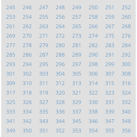
245
246
247
248
249
250
251
252
253
254
255
256
257
258
259
260
261
262
263
264
265
266
267
268
269
270
271
272
273
274
275
276
277
278
279
280
281
282
283
284
285
286
287
288
289
290
291
292
293
294
295
296
297
298
299
300
301
302
303
304
305
306
307
308
309
310
311
312
313
314
315
316
317
318
319
320
321
322
323
324
325
326
327
328
329
330
331
332
333
334
335
336
337
338
339
340
341
342
343
344
345
346
347
348
349
350
351
352
353
354
355
356