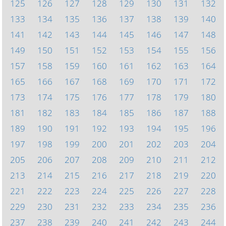
125
126
127
128
129
130
131
132
133
134
135
136
137
138
139
140
141
142
143
144
145
146
147
148
149
150
151
152
153
154
155
156
157
158
159
160
161
162
163
164
165
166
167
168
169
170
171
172
173
174
175
176
177
178
179
180
181
182
183
184
185
186
187
188
189
190
191
192
193
194
195
196
197
198
199
200
201
202
203
204
205
206
207
208
209
210
211
212
213
214
215
216
217
218
219
220
221
222
223
224
225
226
227
228
229
230
231
232
233
234
235
236
237
238
239
240
241
242
243
244