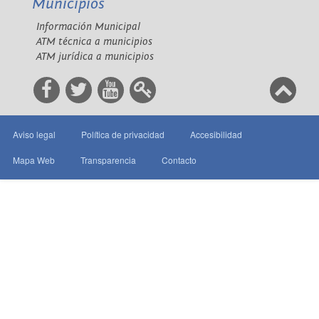
Municipios
Información Municipal
ATM técnica a municipios
ATM jurídica a municipios
Aviso legal
Política de privacidad
Accesibilidad
Mapa Web
Transparencia
Contacto