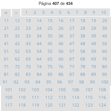
Página
407
de
434
1
2
3
4
5
6
7
8
9
10
<<
<
11
12
13
14
15
16
17
18
19
20
21
22
23
24
25
26
27
28
29
30
31
32
33
34
35
36
37
38
39
40
41
42
43
44
45
46
47
48
49
50
51
52
53
54
55
56
57
58
59
60
61
62
63
64
65
66
67
68
69
70
71
72
73
74
75
76
77
78
79
80
81
82
83
84
85
86
87
88
89
90
91
92
93
94
95
96
97
98
99
100
101
102
103
104
105
106
107
108
109
110
111
112
113
114
115
116
117
118
119
120
121
122
123
124