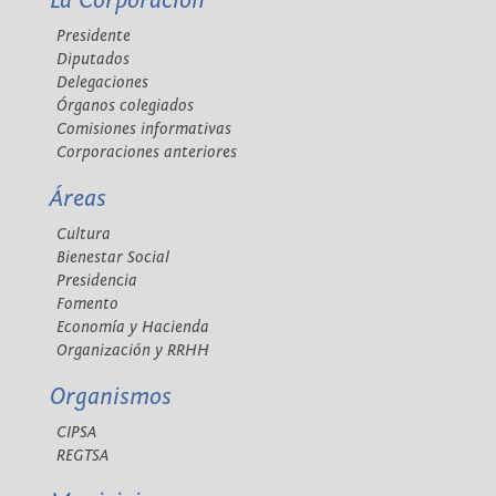
La Corporación
Presidente
Diputados
Delegaciones
Órganos colegiados
Comisiones informativas
Corporaciones anteriores
Áreas
Cultura
Bienestar Social
Presidencia
Fomento
Economía y Hacienda
Organización y RRHH
Organismos
CIPSA
REGTSA