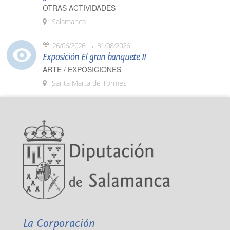
OTRAS ACTIVIDADES
Salamanca
26/06/2026
31/08/2026
Exposición El gran banquete II
ARTE / EXPOSICIONES
Santa Marta de Tormes
La Corporación