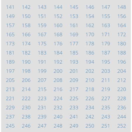
141
142
143
144
145
146
147
148
149
150
151
152
153
154
155
156
157
158
159
160
161
162
163
164
165
166
167
168
169
170
171
172
173
174
175
176
177
178
179
180
181
182
183
184
185
186
187
188
189
190
191
192
193
194
195
196
197
198
199
200
201
202
203
204
205
206
207
208
209
210
211
212
213
214
215
216
217
218
219
220
221
222
223
224
225
226
227
228
229
230
231
232
233
234
235
236
237
238
239
240
241
242
243
244
245
246
247
248
249
250
251
252