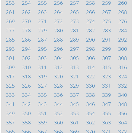
253
254
255
256
257
258
259
260
261
262
263
264
265
266
267
268
269
270
271
272
273
274
275
276
277
278
279
280
281
282
283
284
285
286
287
288
289
290
291
292
293
294
295
296
297
298
299
300
301
302
303
304
305
306
307
308
309
310
311
312
313
314
315
316
317
318
319
320
321
322
323
324
325
326
327
328
329
330
331
332
333
334
335
336
337
338
339
340
341
342
343
344
345
346
347
348
349
350
351
352
353
354
355
356
357
358
359
360
361
362
363
364
365
366
367
368
369
370
371
372