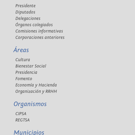
Presidente
Diputados
Delegaciones
Órganos colegiados
Comisiones informativas
Corporaciones anteriores
Áreas
Cultura
Bienestar Social
Presidencia
Fomento
Economía y Hacienda
Organización y RRHH
Organismos
CIPSA
REGTSA
Municipios