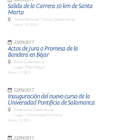
Salida de la Carrera 10 km de Santa
Marta
Santa Marta de Tormes (Salamanca)
Hora: 10:30 h.
23/09/2017
Actos de Jura o Promesa de la
Bandera en Béjar
Béjar (Salamanca)
Lugar: Plaza Mayor
Hora: 11:00 h.
22/09/2017
Inauguración del nuevo curso de la
Universidad Pontificia de Salamanca
Salamanca (Salamanca)
Lugar: Universidad Pontificia
Hora: 12:30 h.
22/09/2017