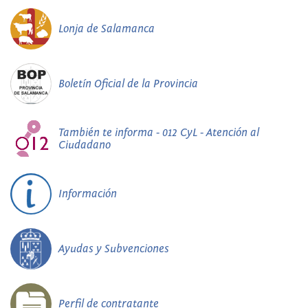
Lonja de Salamanca
Boletín Oficial de la Provincia
También te informa - 012 CyL - Atención al
Ciudadano
Información
Ayudas y Subvenciones
Perfil de contratante