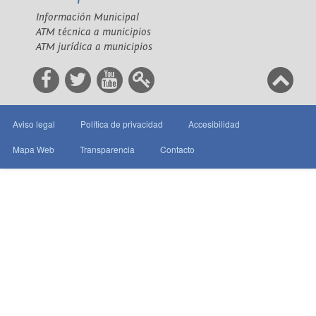
Información Municipal
ATM técnica a municipios
ATM jurídica a municipios
Aviso legal
Política de privacidad
Accesibilidad
Mapa Web
Transparencia
Contacto