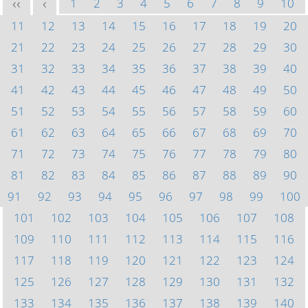
1
2
3
4
5
6
7
8
9
10
<<
<
11
12
13
14
15
16
17
18
19
20
21
22
23
24
25
26
27
28
29
30
31
32
33
34
35
36
37
38
39
40
41
42
43
44
45
46
47
48
49
50
51
52
53
54
55
56
57
58
59
60
61
62
63
64
65
66
67
68
69
70
71
72
73
74
75
76
77
78
79
80
81
82
83
84
85
86
87
88
89
90
91
92
93
94
95
96
97
98
99
100
101
102
103
104
105
106
107
108
109
110
111
112
113
114
115
116
117
118
119
120
121
122
123
124
125
126
127
128
129
130
131
132
133
134
135
136
137
138
139
140