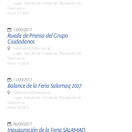
Lugar: Sala de las Comarcas. Diputación de
Salamanca
Hora: 11:30 h.
13/09/2017
Rueda de Prensa del Grupo
Ciudadanos
Salamanca (Salamanca)
Lugar: Sala de las Comarcas. Diputación de
Salamanca
Hora: 11:00 h.
11/09/2017
Balance de la Feria Salamaq 2017
Salamanca (Salamanca)
Lugar: Sala de las Comarcas. Diputación de
Salamanca
Hora: 18:00 h.
06/09/2017
Inauguración de la Feria SALAMAQ