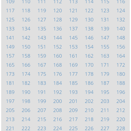
109
110
111
112
113
114
115
116
117
118
119
120
121
122
123
124
125
126
127
128
129
130
131
132
133
134
135
136
137
138
139
140
141
142
143
144
145
146
147
148
149
150
151
152
153
154
155
156
157
158
159
160
161
162
163
164
165
166
167
168
169
170
171
172
173
174
175
176
177
178
179
180
181
182
183
184
185
186
187
188
189
190
191
192
193
194
195
196
197
198
199
200
201
202
203
204
205
206
207
208
209
210
211
212
213
214
215
216
217
218
219
220
221
222
223
224
225
226
227
228