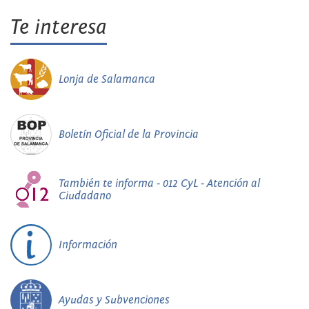
Te interesa
Lonja de Salamanca
Boletín Oficial de la Provincia
También te informa - 012 CyL - Atención al
Ciudadano
Información
Ayudas y Subvenciones