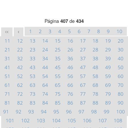
Página
407
de
434
1
2
3
4
5
6
7
8
9
10
<<
<
11
12
13
14
15
16
17
18
19
20
21
22
23
24
25
26
27
28
29
30
31
32
33
34
35
36
37
38
39
40
41
42
43
44
45
46
47
48
49
50
51
52
53
54
55
56
57
58
59
60
61
62
63
64
65
66
67
68
69
70
71
72
73
74
75
76
77
78
79
80
81
82
83
84
85
86
87
88
89
90
91
92
93
94
95
96
97
98
99
100
101
102
103
104
105
106
107
108