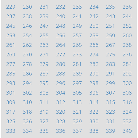
229
230
231
232
233
234
235
236
237
238
239
240
241
242
243
244
245
246
247
248
249
250
251
252
253
254
255
256
257
258
259
260
261
262
263
264
265
266
267
268
269
270
271
272
273
274
275
276
277
278
279
280
281
282
283
284
285
286
287
288
289
290
291
292
293
294
295
296
297
298
299
300
301
302
303
304
305
306
307
308
309
310
311
312
313
314
315
316
317
318
319
320
321
322
323
324
325
326
327
328
329
330
331
332
333
334
335
336
337
338
339
340