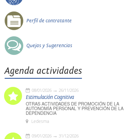
Perfil de contratante
Quejas y Sugerencias
Agenda actividades
08/01/2026
26/11/2026
Estimulación Cognitiva
OTRAS ACTIVIDADES DE PROMOCIÓN DE LA
AUTONOMÍA PERSONAL Y PREVENCIÓN DE LA
DEPENDENCIA
Ledesma
09/01/2026
31/12/2026