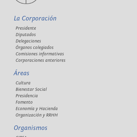
La Corporación
Presidente
Diputados
Delegaciones
Órganos colegiados
Comisiones informativas
Corporaciones anteriores
Áreas
Cultura
Bienestar Social
Presidencia
Fomento
Economía y Hacienda
Organización y RRHH
Organismos