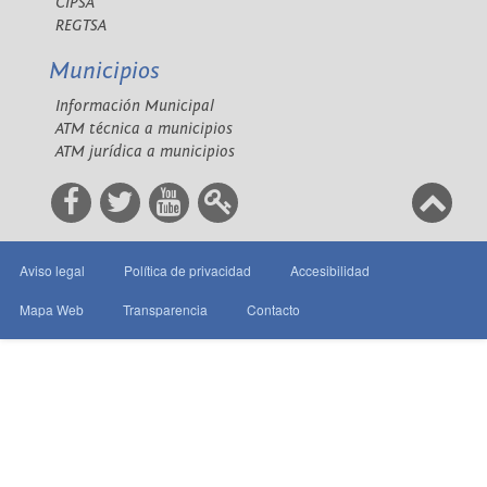
CIPSA
REGTSA
Municipios
Información Municipal
ATM técnica a municipios
ATM jurídica a municipios
Aviso legal
Política de privacidad
Accesibilidad
Mapa Web
Transparencia
Contacto