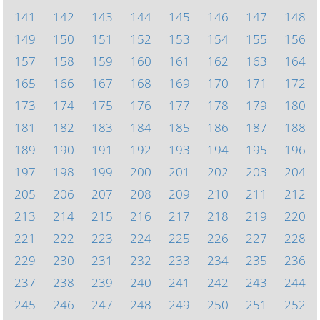
141
142
143
144
145
146
147
148
149
150
151
152
153
154
155
156
157
158
159
160
161
162
163
164
165
166
167
168
169
170
171
172
173
174
175
176
177
178
179
180
181
182
183
184
185
186
187
188
189
190
191
192
193
194
195
196
197
198
199
200
201
202
203
204
205
206
207
208
209
210
211
212
213
214
215
216
217
218
219
220
221
222
223
224
225
226
227
228
229
230
231
232
233
234
235
236
237
238
239
240
241
242
243
244
245
246
247
248
249
250
251
252