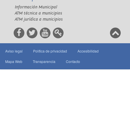
Información Municipal
ATM técnica a municipios
ATM jurídica a municipios
Aviso legal
Política de privacidad
Accesibilidad
Mapa Web
Transparencia
Contacto