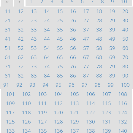
1
2
3
4
5
6
7
8
9
10
<<
<
11
12
13
14
15
16
17
18
19
20
21
22
23
24
25
26
27
28
29
30
31
32
33
34
35
36
37
38
39
40
41
42
43
44
45
46
47
48
49
50
51
52
53
54
55
56
57
58
59
60
61
62
63
64
65
66
67
68
69
70
71
72
73
74
75
76
77
78
79
80
81
82
83
84
85
86
87
88
89
90
91
92
93
94
95
96
97
98
99
100
101
102
103
104
105
106
107
108
109
110
111
112
113
114
115
116
117
118
119
120
121
122
123
124
125
126
127
128
129
130
131
132
133
134
135
136
137
138
139
140