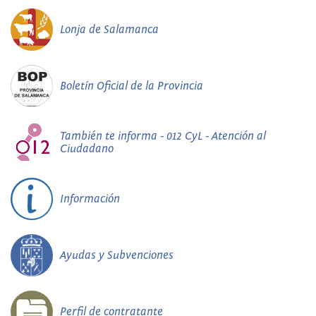
Lonja de Salamanca
Boletín Oficial de la Provincia
También te informa - 012 CyL - Atención al
Ciudadano
Información
Ayudas y Subvenciones
Perfil de contratante