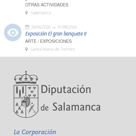
OTRAS ACTIVIDADES
Salamanca
26/06/2026
31/08/2026
Exposición El gran banquete II
ARTE / EXPOSICIONES
Santa Marta de Tormes
La Corporación