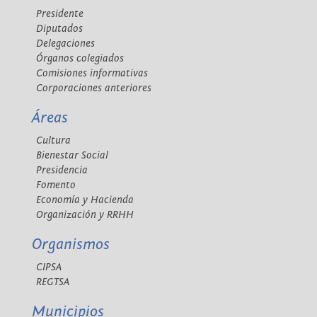
Presidente
Diputados
Delegaciones
Órganos colegiados
Comisiones informativas
Corporaciones anteriores
Áreas
Cultura
Bienestar Social
Presidencia
Fomento
Economía y Hacienda
Organización y RRHH
Organismos
CIPSA
REGTSA
Municipios