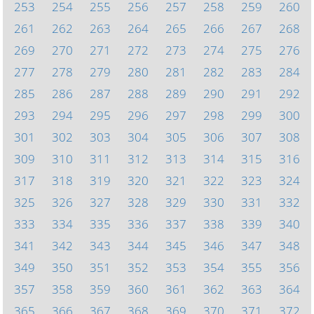
253
254
255
256
257
258
259
260
261
262
263
264
265
266
267
268
269
270
271
272
273
274
275
276
277
278
279
280
281
282
283
284
285
286
287
288
289
290
291
292
293
294
295
296
297
298
299
300
301
302
303
304
305
306
307
308
309
310
311
312
313
314
315
316
317
318
319
320
321
322
323
324
325
326
327
328
329
330
331
332
333
334
335
336
337
338
339
340
341
342
343
344
345
346
347
348
349
350
351
352
353
354
355
356
357
358
359
360
361
362
363
364
365
366
367
368
369
370
371
372