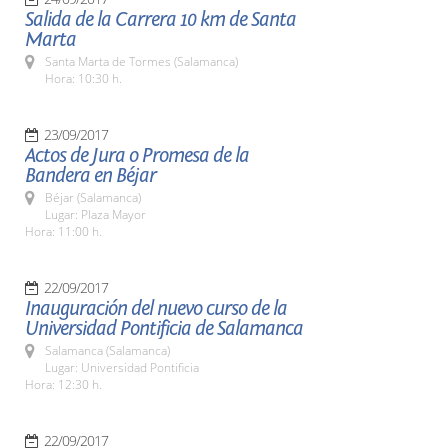
Salida de la Carrera 10 km de Santa
Marta
Santa Marta de Tormes (Salamanca)
Hora: 10:30 h.
23/09/2017
Actos de Jura o Promesa de la
Bandera en Béjar
Béjar (Salamanca)
Lugar: Plaza Mayor
Hora: 11:00 h.
22/09/2017
Inauguración del nuevo curso de la
Universidad Pontificia de Salamanca
Salamanca (Salamanca)
Lugar: Universidad Pontificia
Hora: 12:30 h.
22/09/2017